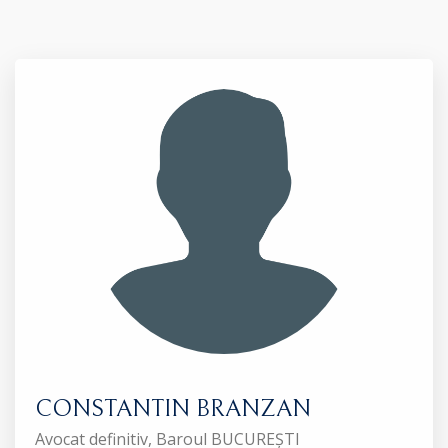
CONSTANTIN BRANZAN
Avocat definitiv, Baroul BUCUREȘTI