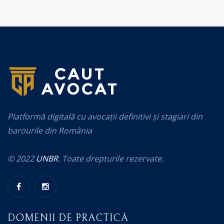
Platformă digitală cu avocații definitivi și stagiari din
barourile din România
© 2022
UNBR
. Toate drepturile rezervate.
DOMENII DE PRACTICĂ