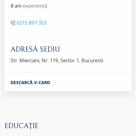
8 ani
experiență
0215 897 353
ADRESĂ SEDIU
Str. Miercani, Nr. 119, Sector 1, Bucuresti
DESCARCĂ V-CARD
EDUCAȚIE