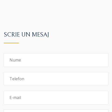
SCRIE UN MESAJ