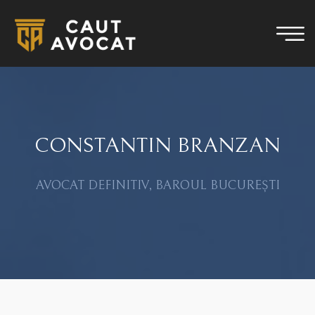
CONSTANTIN BRANZAN
AVOCAT DEFINITIV, BAROUL BUCUREȘTI