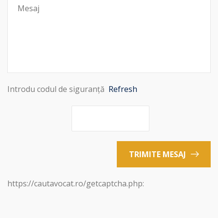
Introdu codul de siguranță
Refresh
TRIMITE MESAJ
https://cautavocat.ro/getcaptcha.php: