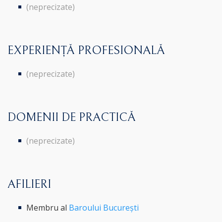
(neprecizate)
EXPERIENȚĂ PROFESIONALĂ
(neprecizate)
DOMENII DE PRACTICĂ
(neprecizate)
AFILIERI
Membru al
Baroului București