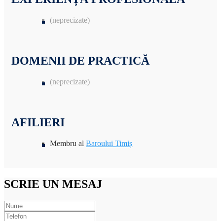
(neprecizate)
DOMENII DE PRACTICĂ
(neprecizate)
AFILIERI
Membru al
Baroului Timiș
SCRIE UN MESAJ