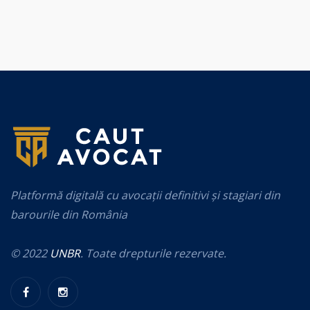
Platformă digitală cu avocații definitivi și stagiari din
barourile din România
© 2022
UNBR
. Toate drepturile rezervate.