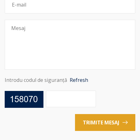
Introdu codul de siguranță
Refresh
TRIMITE MESAJ