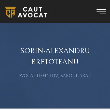
SORIN-ALEXANDRU
BRETOTEANU
AVOCAT DEFINITIV, BAROUL ARAD