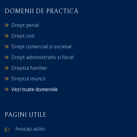
DOMENII DE PRACTICĂ
Drept penal
Drept civil
Drept comercial și societar
Drept administrativ și fiscal
Dreptul familiei
Dreptul muncii
Vezi toate domeniile
PAGINI UTILE
Avocați activi