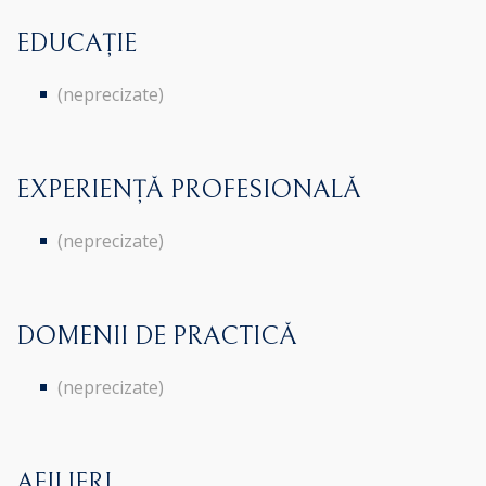
EDUCAȚIE
(neprecizate)
EXPERIENȚĂ PROFESIONALĂ
(neprecizate)
DOMENII DE PRACTICĂ
(neprecizate)
AFILIERI