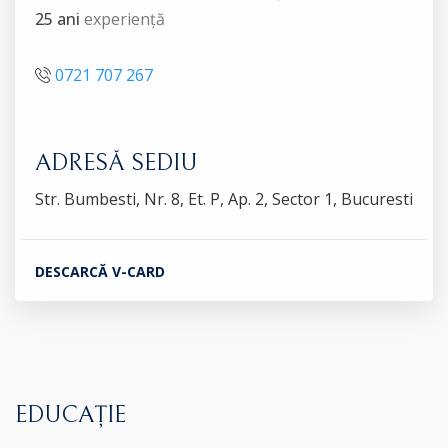
25 ani
experiență
0721 707 267
ADRESĂ SEDIU
Str. Bumbesti, Nr. 8, Et. P, Ap. 2, Sector 1, Bucuresti
DESCARCĂ V-CARD
EDUCAȚIE