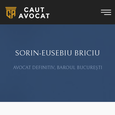
SORIN-EUSEBIU BRICIU
AVOCAT DEFINITIV, BAROUL BUCUREȘTI