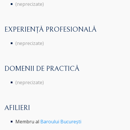
(neprecizate)
EXPERIENȚĂ PROFESIONALĂ
(neprecizate)
DOMENII DE PRACTICĂ
(neprecizate)
AFILIERI
Membru al
Baroului București