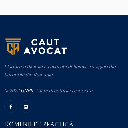
Platformă digitală cu avocații definitivi și stagiari din
barourile din România
© 2022
UNBR
. Toate drepturile rezervate.
DOMENII DE PRACTICĂ