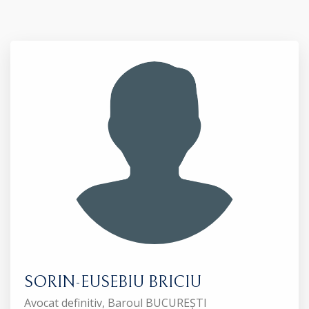
SORIN-EUSEBIU BRICIU
Avocat definitiv, Baroul BUCUREȘTI