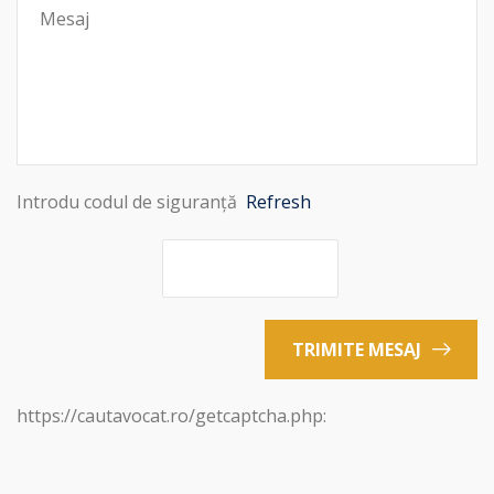
Introdu codul de siguranță
Refresh
TRIMITE MESAJ
https://cautavocat.ro/getcaptcha.php: