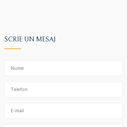
SCRIE UN MESAJ