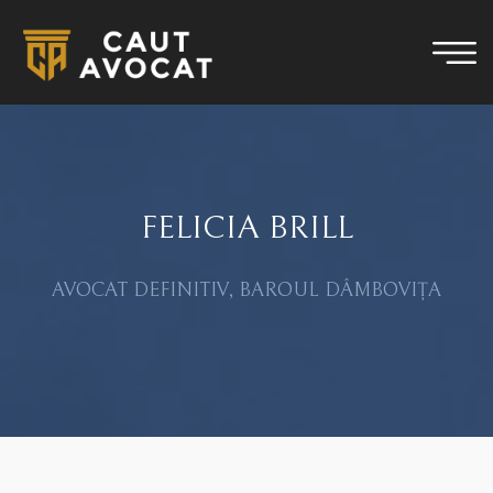
FELICIA BRILL
AVOCAT DEFINITIV, BAROUL DÂMBOVIȚA