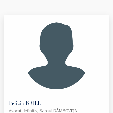
Felicia BRILL
Avocat definitiv, Baroul DÂMBOVIȚA