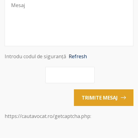
Introdu codul de siguranță
Refresh
TRIMITE MESAJ
https://cautavocat.ro/getcaptcha.php: