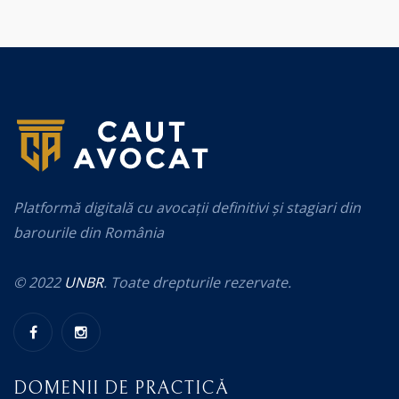
Platformă digitală cu avocații definitivi și stagiari din
barourile din România
© 2022
UNBR
. Toate drepturile rezervate.
DOMENII DE PRACTICĂ