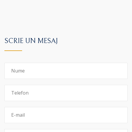
SCRIE UN MESAJ