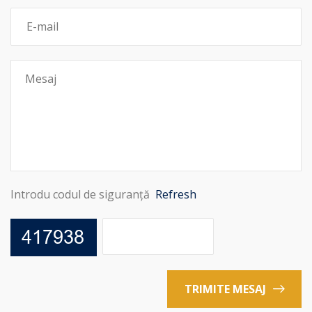
Introdu codul de siguranță
Refresh
TRIMITE MESAJ