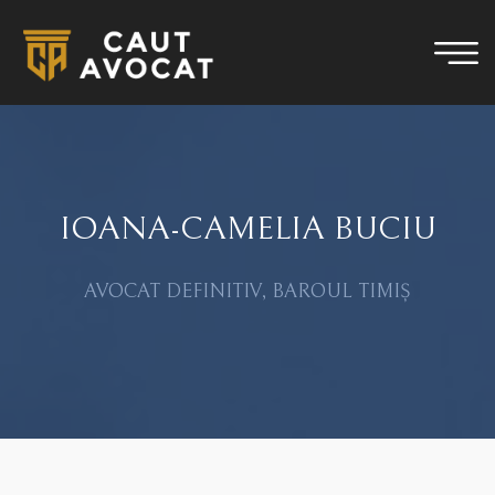
IOANA-CAMELIA BUCIU
AVOCAT DEFINITIV, BAROUL TIMIȘ