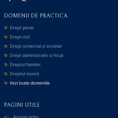
DOMENII DE PRACTICĂ
Drept penal
Drept civil
Drept comercial și societar
Drept administrativ și fiscal
Dreptul familiei
Dreptul muncii
Vezi toate domeniile
PAGINI UTILE
Avocați activi