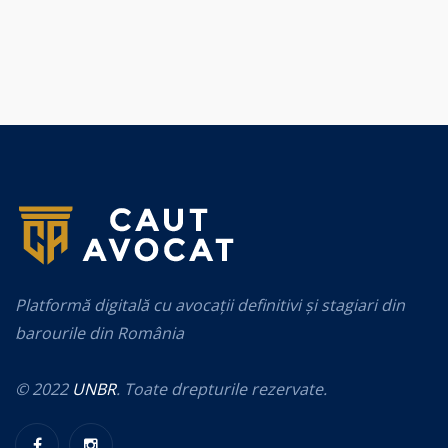
Platformă digitală cu avocații definitivi și stagiari din
barourile din România
© 2022
UNBR
. Toate drepturile rezervate.