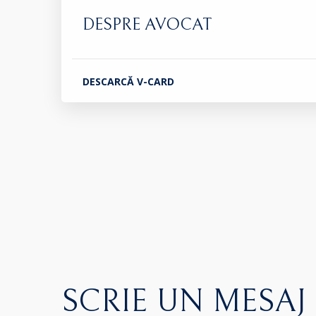
DESPRE AVOCAT
DESCARCĂ V-CARD
SCRIE UN MESAJ