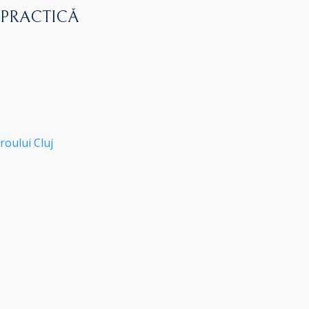
 PRACTICĂ
roului Cluj