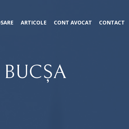
SARE
ARTICOLE
CONT AVOCAT
CONTACT
 BUCȘA