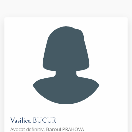
Vasilica BUCUR
Avocat definitiv, Baroul PRAHOVA