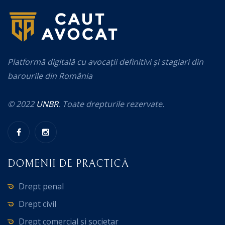
Platformă digitală cu avocații definitivi și stagiari din
barourile din România
© 2022
UNBR
. Toate drepturile rezervate.
DOMENII DE PRACTICĂ
Drept penal
Drept civil
Drept comercial și societar