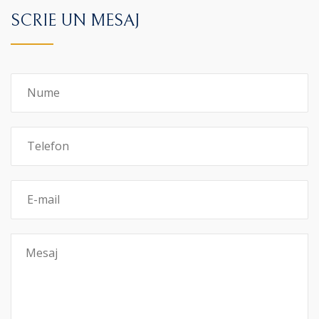
SCRIE UN MESAJ