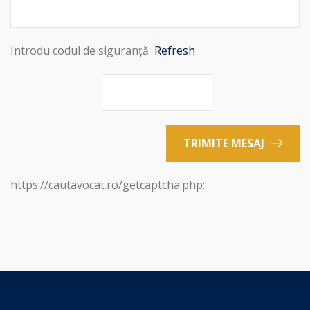
Introdu codul de siguranță
Refresh
TRIMITE MESAJ
https://cautavocat.ro/getcaptcha.php: