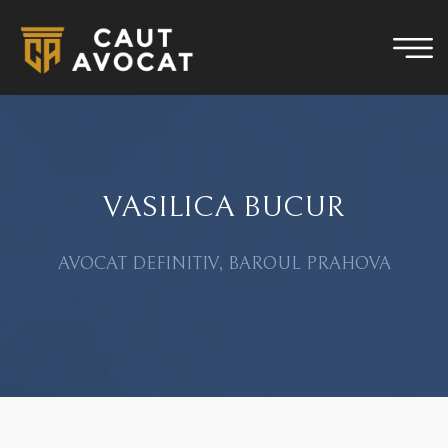
VASILICA BUCUR
AVOCAT DEFINITIV, BAROUL PRAHOVA