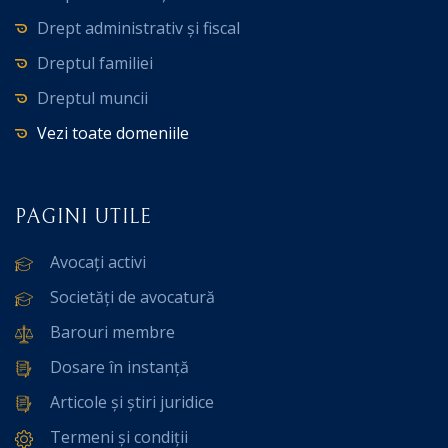
Drept administrativ și fiscal
Dreptul familiei
Dreptul muncii
Vezi toate domeniile
PAGINI UTILE
Avocați activi
Societăți de avocatură
Barouri membre
Dosare în instanță
Articole și știri juridice
Termeni și condiții