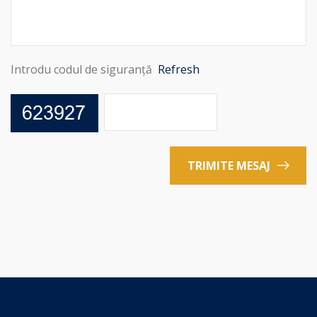
Introdu codul de siguranță
Refresh
TRIMITE MESAJ