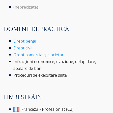
(neprecizate)
DOMENII DE PRACTICĂ
Drept penal
Drept civil
Drept comercial și societar
Infracțiuni economice, evaziune, delapidare,
spălare de bani
Proceduri de executare silită
LIMBI STRĂINE
Franceză - Profesionist (C2)