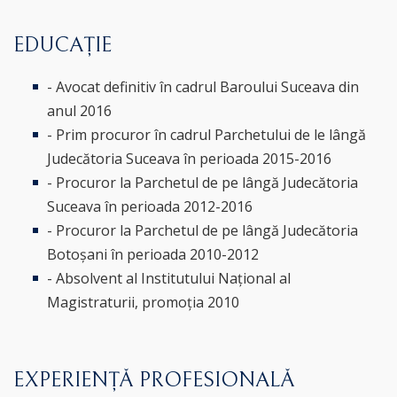
EDUCAȚIE
- Avocat definitiv în cadrul Baroului Suceava din
anul 2016
- Prim procuror în cadrul Parchetului de le lângă
Judecătoria Suceava în perioada 2015-2016
- Procuror la Parchetul de pe lângă Judecătoria
Suceava în perioada 2012-2016
- Procuror la Parchetul de pe lângă Judecătoria
Botoșani în perioada 2010-2012
- Absolvent al Institutului Național al
Magistraturii, promoția 2010
EXPERIENȚĂ PROFESIONALĂ