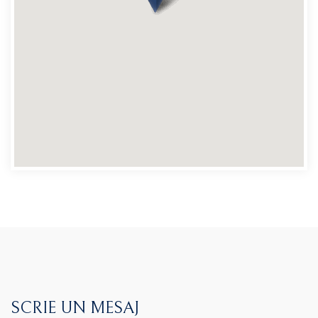
SCRIE UN MESAJ