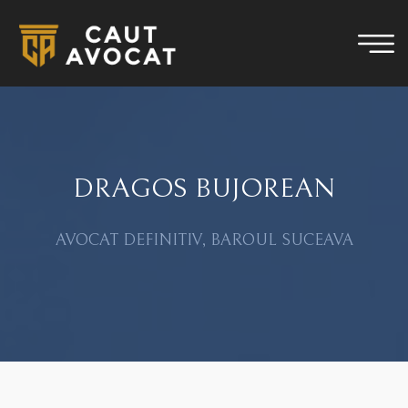
DRAGOS BUJOREAN
AVOCAT DEFINITIV, BAROUL SUCEAVA