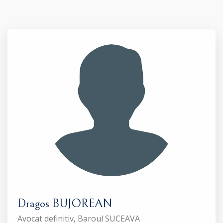
Dragos BUJOREAN
Avocat definitiv, Baroul SUCEAVA