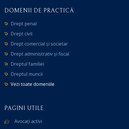
DOMENII DE PRACTICĂ
Drept penal
Drept civil
Drept comercial și societar
Drept administrativ și fiscal
Dreptul familiei
Dreptul muncii
Vezi toate domeniile
PAGINI UTILE
Avocați activi