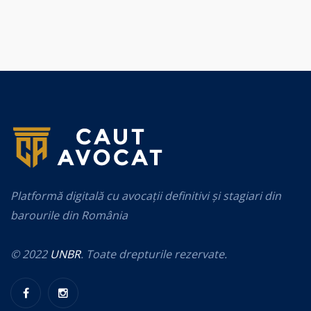
Platformă digitală cu avocații definitivi și stagiari din
barourile din România
© 2022
UNBR
. Toate drepturile rezervate.