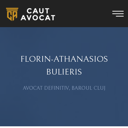
FLORIN-ATHANASIOS
BULIERIS
AVOCAT DEFINITIV, BAROUL CLUJ