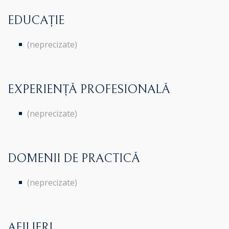
EDUCAȚIE
(neprecizate)
EXPERIENȚĂ PROFESIONALĂ
(neprecizate)
DOMENII DE PRACTICĂ
(neprecizate)
AFILIERI