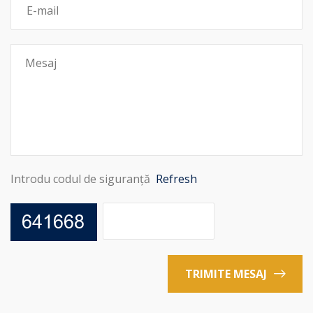
Introdu codul de siguranță
Refresh
TRIMITE MESAJ