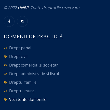
© 2022
UNBR
. Toate drepturile rezervate.
DOMENII DE PRACTICĂ
Drept penal
Drept civil
Drept comercial și societar
Drept administrativ și fiscal
Dreptul familiei
Dreptul muncii
Vezi toate domeniile