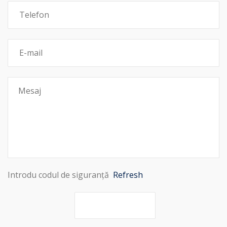
Introdu codul de siguranță
Refresh