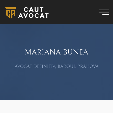
MARIANA BUNEA
AVOCAT DEFINITIV, BAROUL PRAHOVA