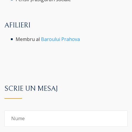
AFILIERI
Membru al
Baroului Prahova
SCRIE UN MESAJ