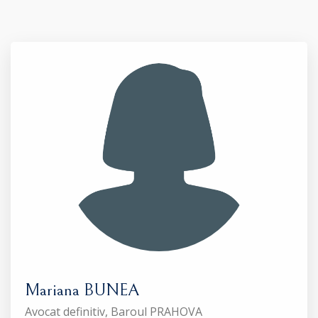
Mariana BUNEA
Avocat definitiv, Baroul PRAHOVA