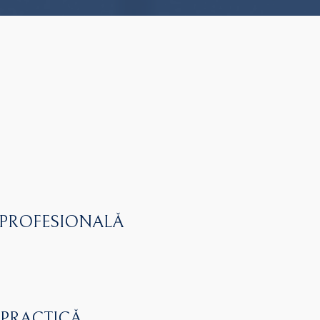
 PROFESIONALĂ
 PRACTICĂ