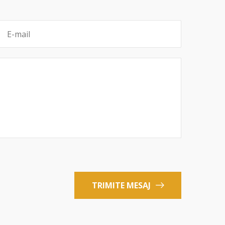
TRIMITE MESAJ