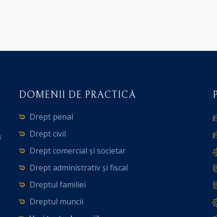
DOMENII DE PRACTICĂ
Drept penal
Drept civil
i
Drept comercial și societar
Drept administrativ și fiscal
Dreptul familiei
Dreptul muncii