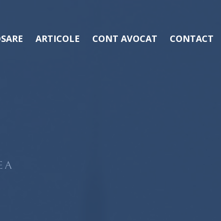
SARE
ARTICOLE
CONT AVOCAT
CONTACT
EA