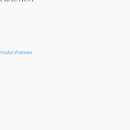
roului Vrancea