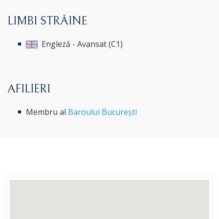
LIMBI STRĂINE
Engleză - Avansat (C1)
AFILIERI
Membru al
Baroului București