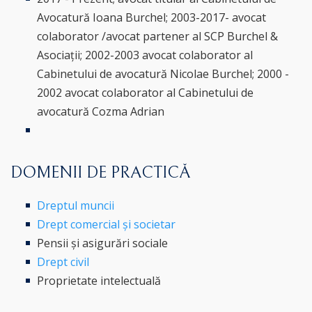
Avocatură Ioana Burchel; 2003-2017- avocat
colaborator /avocat partener al SCP Burchel &
Asociații; 2002-2003 avocat colaborator al
Cabinetului de avocatură Nicolae Burchel; 2000 -
2002 avocat colaborator al Cabinetului de
avocatură Cozma Adrian
DOMENII DE PRACTICĂ
Dreptul muncii
Drept comercial și societar
Pensii și asigurări sociale
Drept civil
Proprietate intelectuală