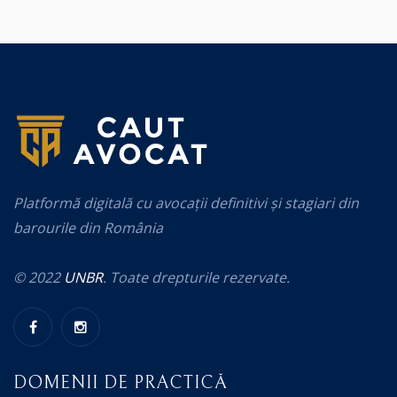
Platformă digitală cu avocații definitivi și stagiari din
barourile din România
© 2022
UNBR
. Toate drepturile rezervate.
DOMENII DE PRACTICĂ