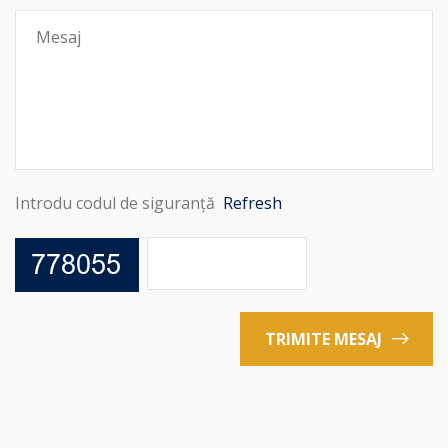
Introdu codul de siguranță
Refresh
TRIMITE MESAJ