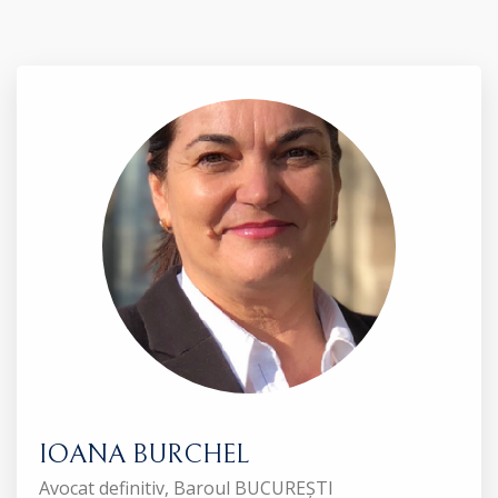
IOANA BURCHEL
Avocat definitiv, Baroul BUCUREȘTI