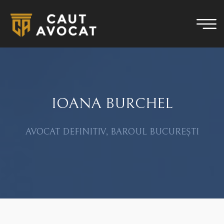
IOANA BURCHEL
AVOCAT DEFINITIV, BAROUL BUCUREȘTI