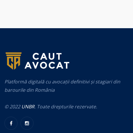
Platformă digitală cu avocații definitivi și stagiari din
barourile din România
© 2022
UNBR
. Toate drepturile rezervate.