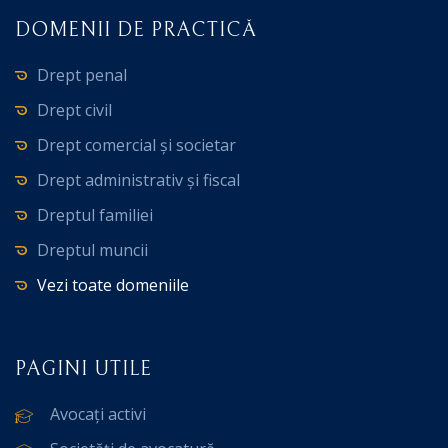
DOMENII DE PRACTICĂ
Drept penal
Drept civil
Drept comercial și societar
Drept administrativ și fiscal
Dreptul familiei
Dreptul muncii
Vezi toate domeniile
PAGINI UTILE
Avocați activi