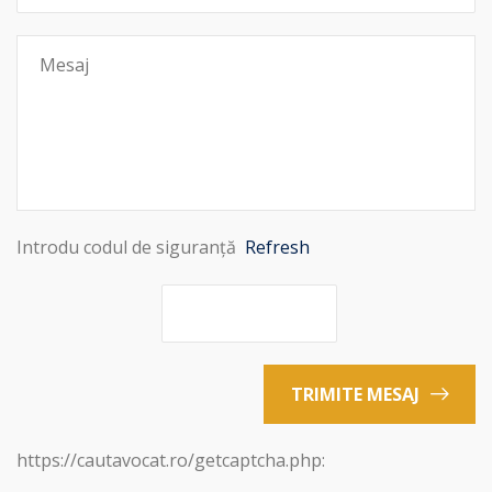
Introdu codul de siguranță
Refresh
TRIMITE MESAJ
https://cautavocat.ro/getcaptcha.php: