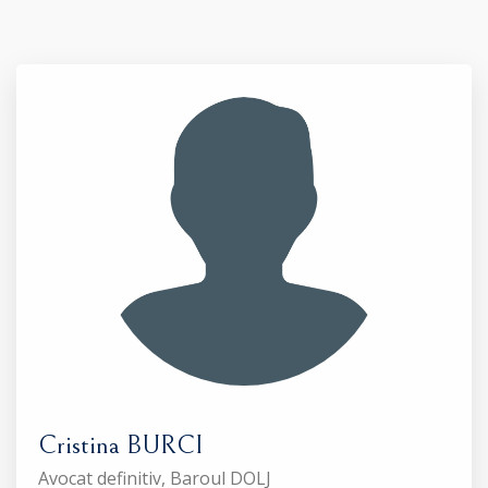
Cristina BURCI
Avocat definitiv, Baroul DOLJ