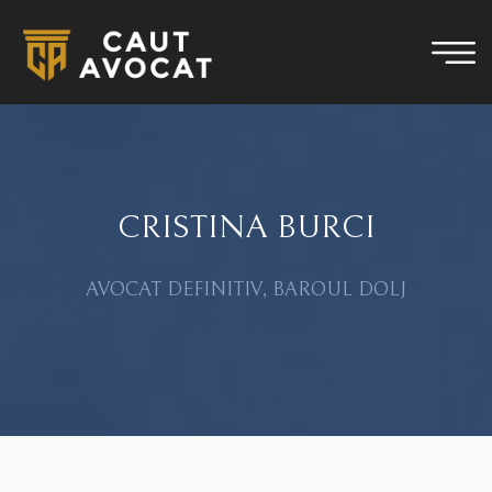
CRISTINA BURCI
AVOCAT DEFINITIV, BAROUL DOLJ