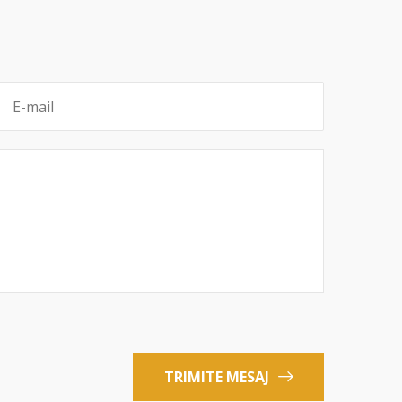
TRIMITE MESAJ