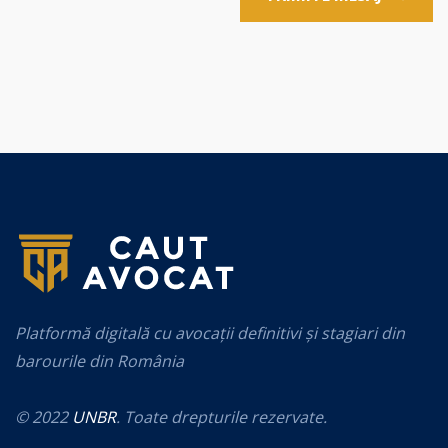
Platformă digitală cu avocații definitivi și stagiari din
barourile din România
© 2022
UNBR
. Toate drepturile rezervate.