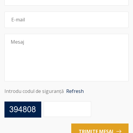
Introdu codul de siguranță
Refresh
TRIMITE MESAJ