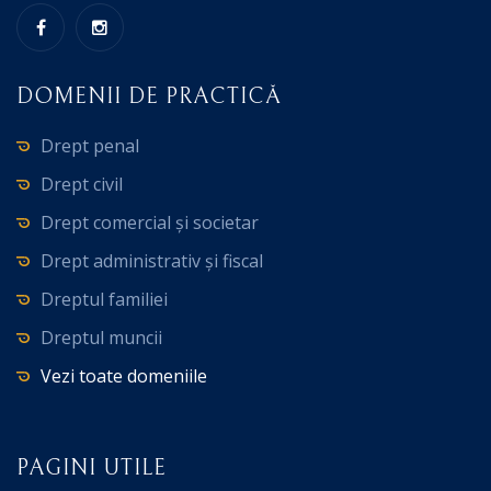
DOMENII DE PRACTICĂ
Drept penal
Drept civil
Drept comercial și societar
Drept administrativ și fiscal
Dreptul familiei
Dreptul muncii
Vezi toate domeniile
PAGINI UTILE