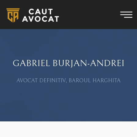
GABRIEL BURJAN-ANDREI
AVOCAT DEFINITIV, BAROUL HARGHITA