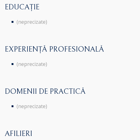
EDUCAȚIE
(neprecizate)
EXPERIENȚĂ PROFESIONALĂ
(neprecizate)
DOMENII DE PRACTICĂ
(neprecizate)
AFILIERI