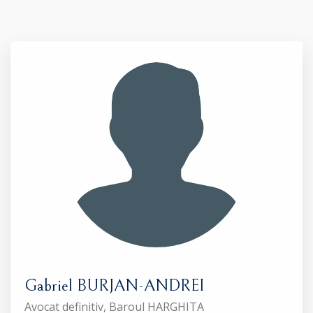
Gabriel BURJAN-ANDREI
Avocat definitiv, Baroul HARGHITA