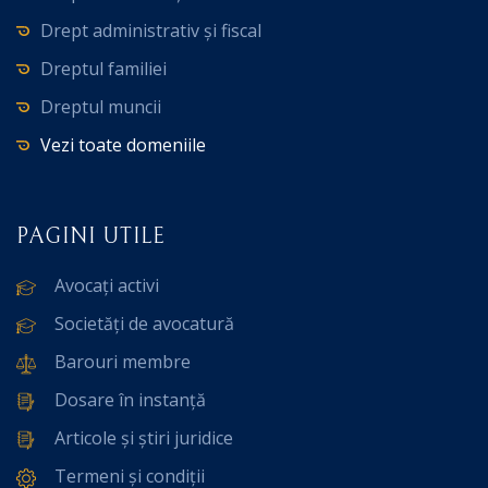
Drept administrativ și fiscal
Dreptul familiei
Dreptul muncii
Vezi toate domeniile
PAGINI UTILE
Avocați activi
Societăți de avocatură
Barouri membre
Dosare în instanță
Articole și știri juridice
Termeni și condiții