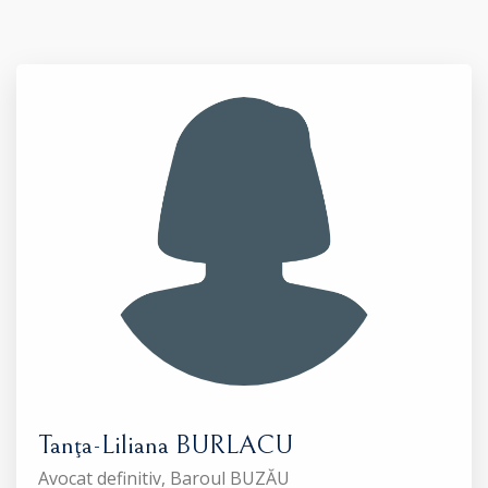
Tanţa-Liliana BURLACU
Avocat definitiv, Baroul BUZĂU