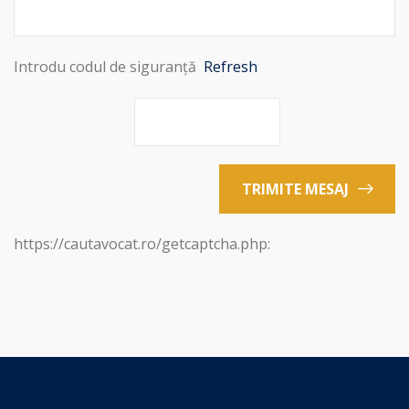
Introdu codul de siguranță
Refresh
TRIMITE MESAJ
https://cautavocat.ro/getcaptcha.php: