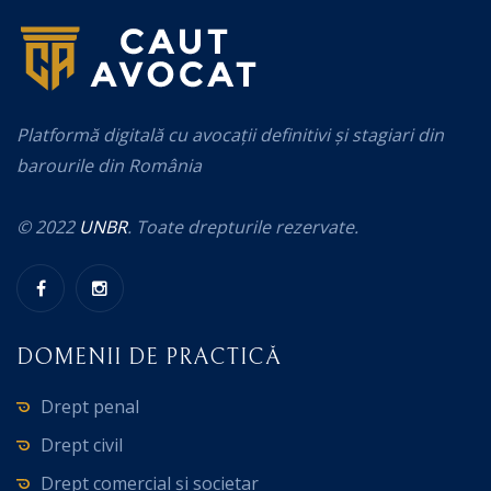
Platformă digitală cu avocații definitivi și stagiari din
barourile din România
© 2022
UNBR
. Toate drepturile rezervate.
DOMENII DE PRACTICĂ
Drept penal
Drept civil
Drept comercial și societar