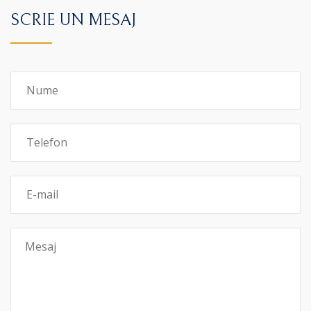
SCRIE UN MESAJ