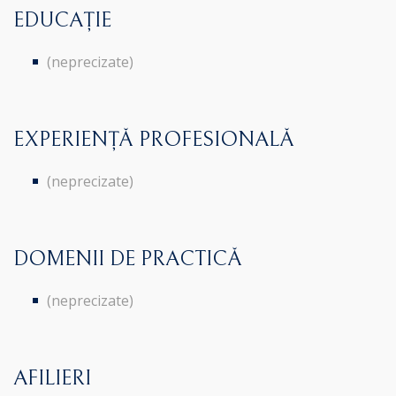
EDUCAȚIE
(neprecizate)
EXPERIENȚĂ PROFESIONALĂ
(neprecizate)
DOMENII DE PRACTICĂ
(neprecizate)
AFILIERI