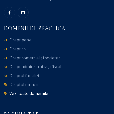
DOMENII DE PRACTICĂ
Drept penal
Drept civil
Drept comercial și societar
Drept administrativ și fiscal
Dreptul familiei
Dreptul muncii
Vezi toate domeniile