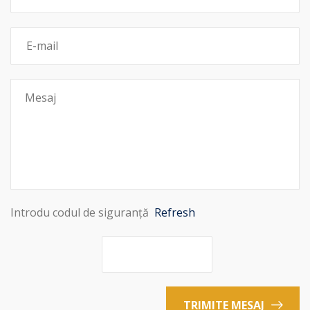
Introdu codul de siguranță
Refresh
TRIMITE MESAJ