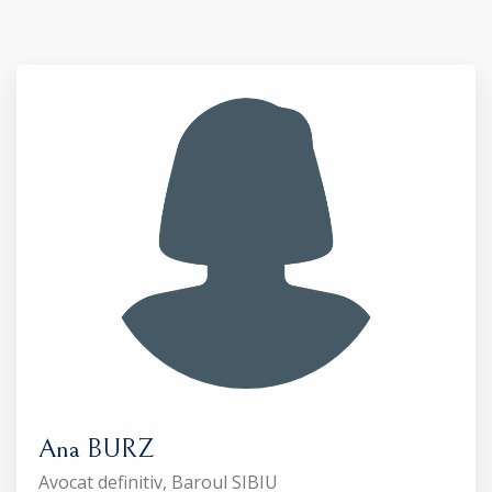
Ana BURZ
Avocat definitiv, Baroul SIBIU