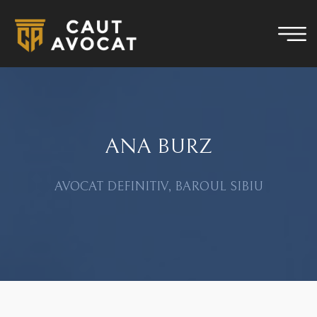
ANA BURZ
AVOCAT DEFINITIV, BAROUL SIBIU