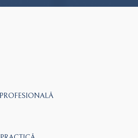
 PROFESIONALĂ
 PRACTICĂ