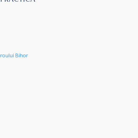
roului Bihor