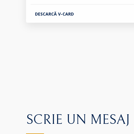
DESCARCĂ V-CARD
SCRIE UN MESAJ