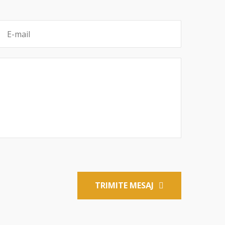
TRIMITE MESAJ