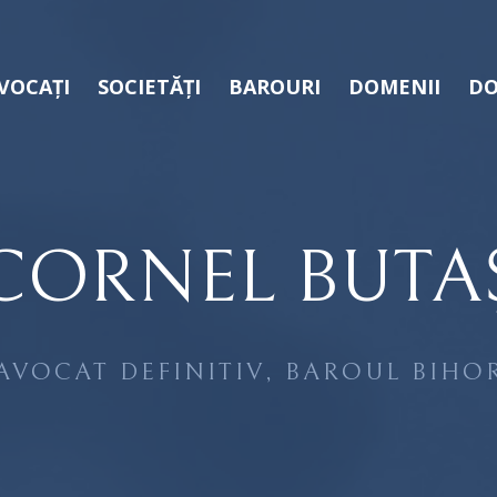
VOCAȚI
SOCIETĂȚI
BAROURI
DOMENII
DO
CORNEL BUTA
AVOCAT DEFINITIV, BAROUL BIHO