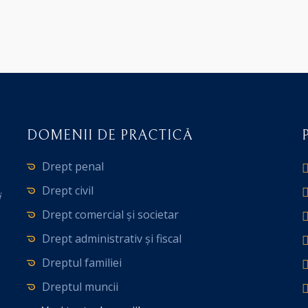
DOMENII DE PRACTICĂ
Drept penal
Drept civil
i
Drept comercial și societar
Drept administrativ și fiscal
Dreptul familiei
Dreptul muncii