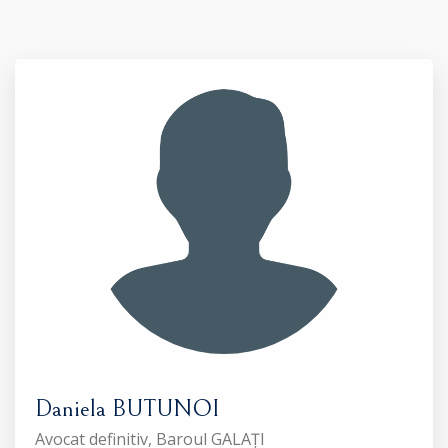
Daniela BUTUNOI
Avocat definitiv, Baroul GALAȚI