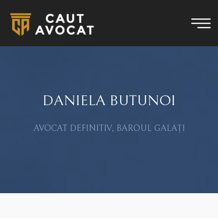
DANIELA BUTUNOI
AVOCAT DEFINITIV, BAROUL GALAȚI