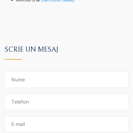
SCRIE UN MESAJ