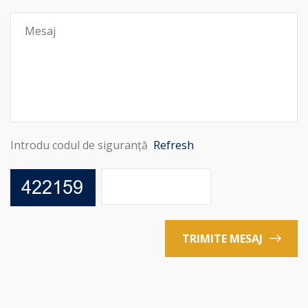
Introdu codul de siguranță
Refresh
TRIMITE MESAJ