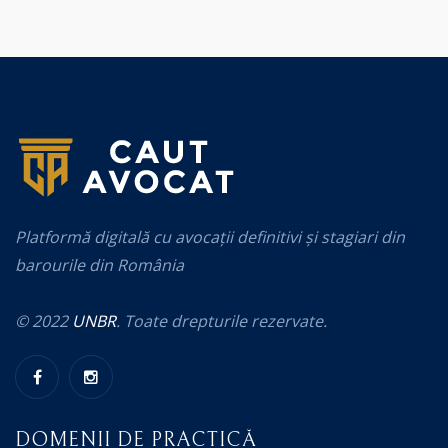
Platformă digitală cu avocații definitivi și stagiari din
barourile din România
© 2022
UNBR
. Toate drepturile rezervate.
DOMENII DE PRACTICĂ