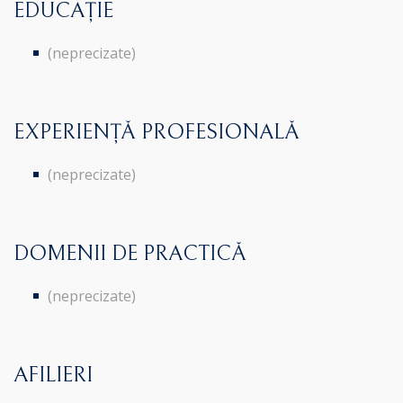
EDUCAȚIE
(neprecizate)
EXPERIENȚĂ PROFESIONALĂ
(neprecizate)
DOMENII DE PRACTICĂ
(neprecizate)
AFILIERI