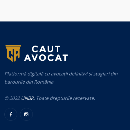
Platformă digitală cu avocații definitivi și stagiari din
barourile din România
© 2022
UNBR
. Toate drepturile rezervate.