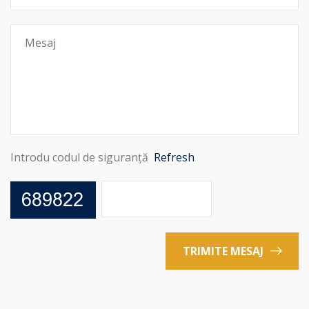
Introdu codul de siguranță
Refresh
TRIMITE MESAJ