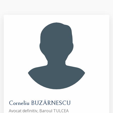
Corneliu BUZĂRNESCU
Avocat definitiv, Baroul TULCEA