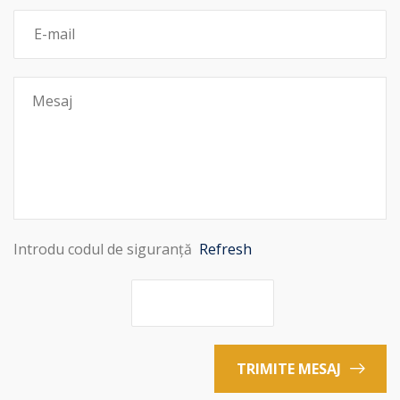
Introdu codul de siguranță
Refresh
TRIMITE MESAJ