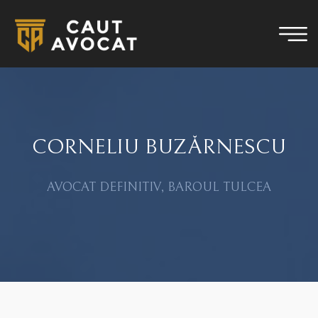
CORNELIU BUZĂRNESCU
AVOCAT DEFINITIV, BAROUL TULCEA