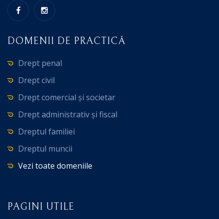
DOMENII DE PRACTICĂ
Drept penal
Drept civil
Drept comercial și societar
Drept administrativ și fiscal
Dreptul familiei
Dreptul muncii
Vezi toate domeniile
PAGINI UTILE