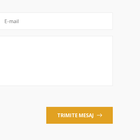
TRIMITE MESAJ