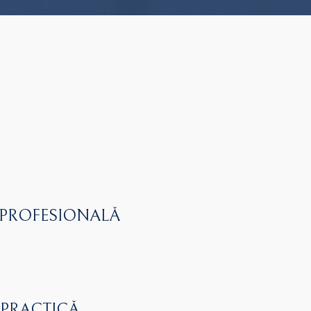
 PROFESIONALĂ
 PRACTICĂ