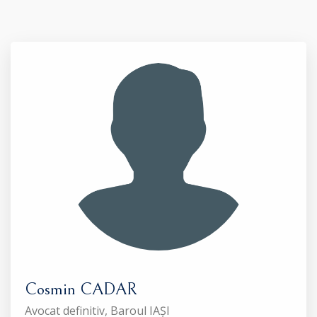
Cosmin CADAR
Avocat definitiv, Baroul IAȘI