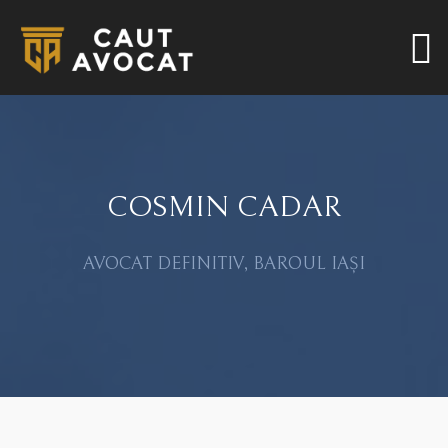
COSMIN CADAR
AVOCAT DEFINITIV, BAROUL IAȘI