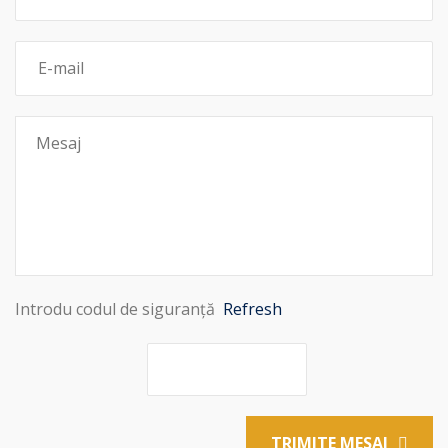
Introdu codul de siguranță
Refresh
TRIMITE MESAJ