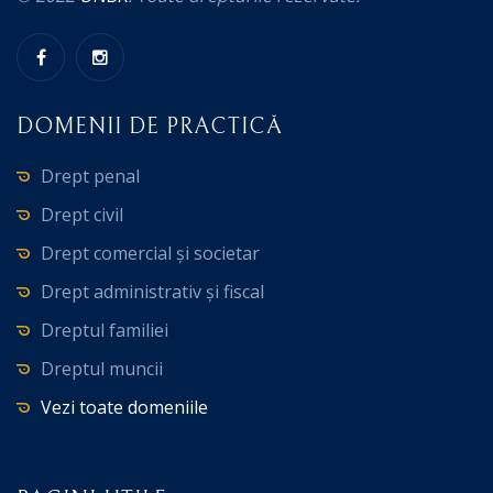
DOMENII DE PRACTICĂ
Drept penal
Drept civil
Drept comercial și societar
Drept administrativ și fiscal
Dreptul familiei
Dreptul muncii
Vezi toate domeniile