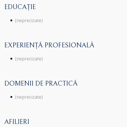
EDUCAȚIE
(neprecizate)
EXPERIENȚĂ PROFESIONALĂ
(neprecizate)
DOMENII DE PRACTICĂ
(neprecizate)
AFILIERI