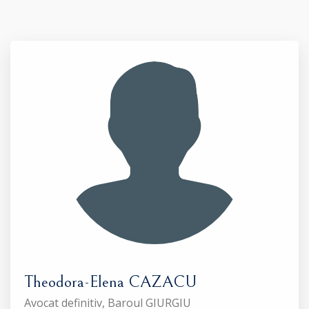
Theodora-Elena CAZACU
Avocat definitiv, Baroul GIURGIU