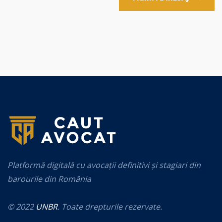
Platformă digitală cu avocații definitivi și stagiari din
barourile din România
© 2022
UNBR
. Toate drepturile rezervate.