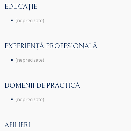
EDUCAȚIE
(neprecizate)
EXPERIENȚĂ PROFESIONALĂ
(neprecizate)
DOMENII DE PRACTICĂ
(neprecizate)
AFILIERI