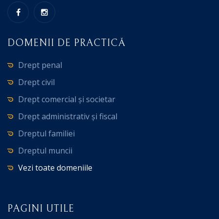
DOMENII DE PRACTICĂ
Drept penal
Drept civil
Drept comercial și societar
Drept administrativ și fiscal
Dreptul familiei
Dreptul muncii
Vezi toate domeniile
PAGINI UTILE