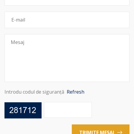
Introdu codul de siguranță
Refresh
TRIMITE MESAJ