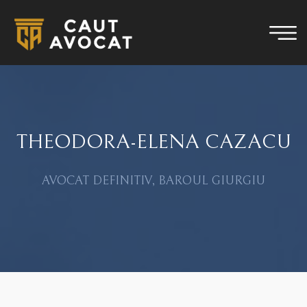
THEODORA-ELENA CAZACU
AVOCAT DEFINITIV, BAROUL GIURGIU