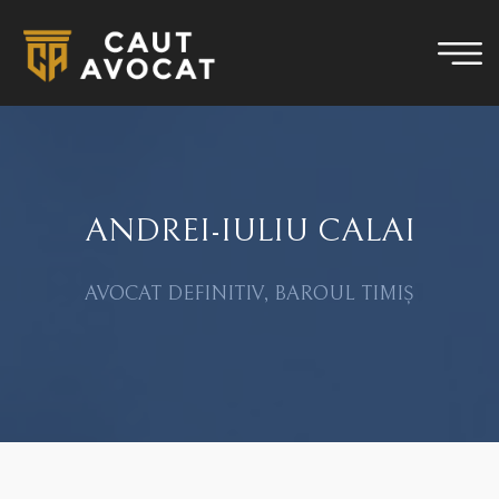
ANDREI-IULIU CALAI
AVOCAT DEFINITIV, BAROUL TIMIȘ