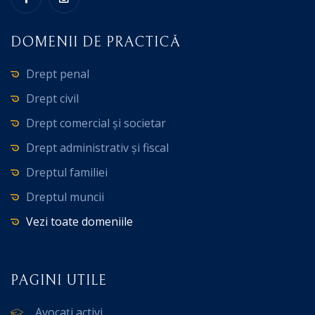
DOMENII DE PRACTICĂ
Drept penal
Drept civil
Drept comercial și societar
Drept administrativ și fiscal
Dreptul familiei
Dreptul muncii
Vezi toate domeniile
PAGINI UTILE
Avocați activi