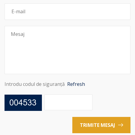
Introdu codul de siguranță
Refresh
TRIMITE MESAJ