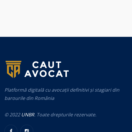
Platformă digitală cu avocații definitivi și stagiari din
barourile din România
© 2022
UNBR
. Toate drepturile rezervate.