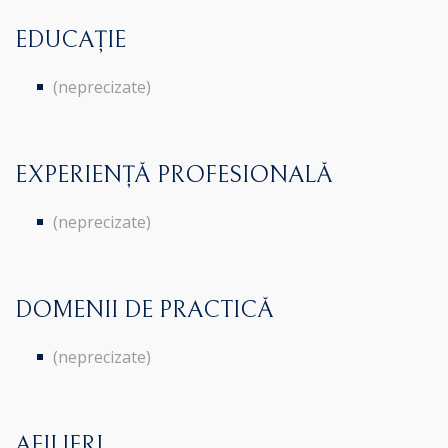
EDUCAȚIE
(neprecizate)
EXPERIENȚĂ PROFESIONALĂ
(neprecizate)
DOMENII DE PRACTICĂ
(neprecizate)
AFILIERI