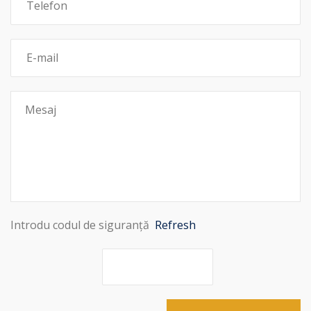
Introdu codul de siguranță
Refresh