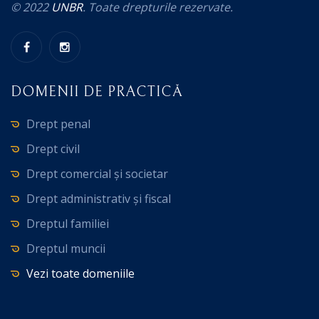
© 2022
UNBR
. Toate drepturile rezervate.
DOMENII DE PRACTICĂ
Drept penal
Drept civil
Drept comercial și societar
Drept administrativ și fiscal
Dreptul familiei
Dreptul muncii
Vezi toate domeniile