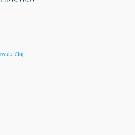
roului Cluj