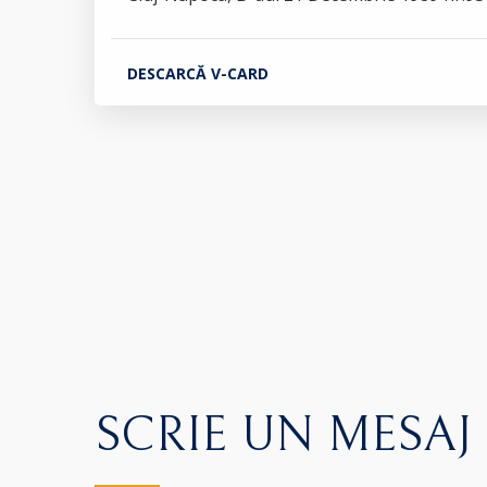
DESCARCĂ V-CARD
SCRIE UN MESAJ