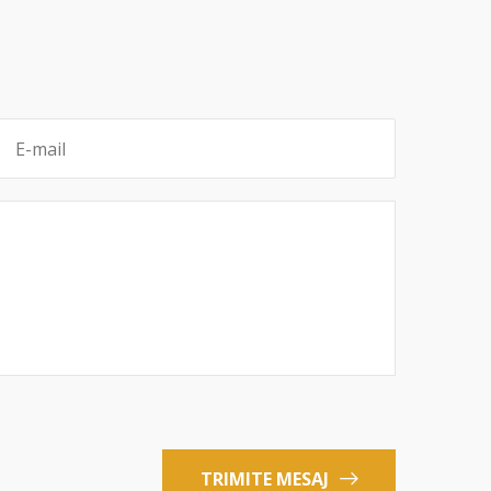
TRIMITE MESAJ