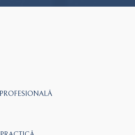
 PROFESIONALĂ
 PRACTICĂ