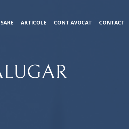
SARE
ARTICOLE
CONT AVOCAT
CONTACT
ĂLUGAR