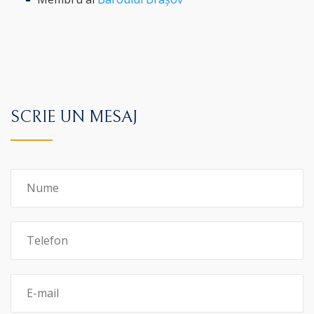
SCRIE UN MESAJ