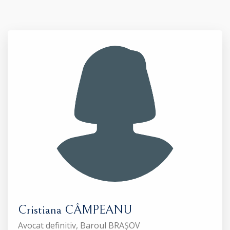
Cristiana CÂMPEANU
Avocat definitiv, Baroul BRAȘOV