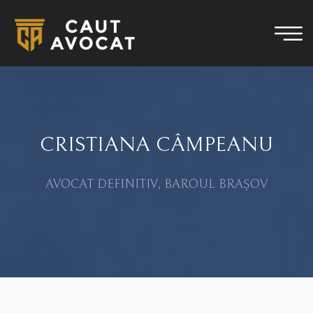
CRISTIANA CÂMPEANU
AVOCAT DEFINITIV, BAROUL BRAȘOV