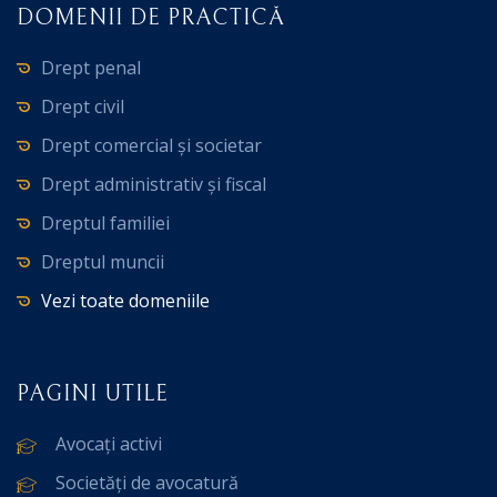
DOMENII DE PRACTICĂ
Drept penal
Drept civil
Drept comercial și societar
Drept administrativ și fiscal
Dreptul familiei
Dreptul muncii
Vezi toate domeniile
PAGINI UTILE
Avocați activi
Societăți de avocatură