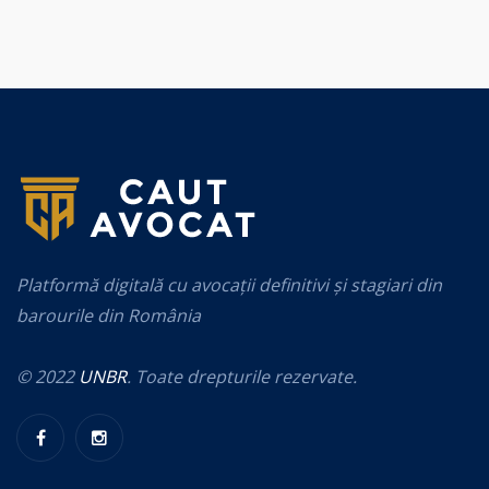
Platformă digitală cu avocații definitivi și stagiari din
barourile din România
© 2022
UNBR
. Toate drepturile rezervate.