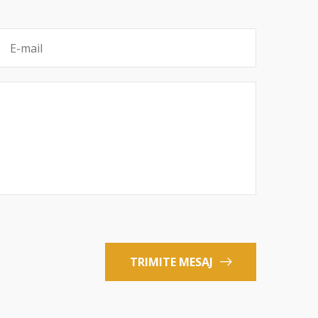
TRIMITE MESAJ