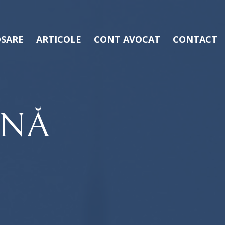
SARE
ARTICOLE
CONT AVOCAT
CONTACT
ÂNĂ