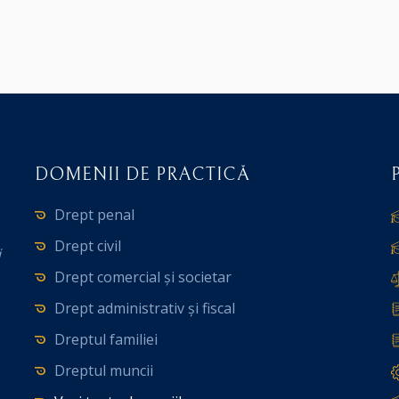
DOMENII DE PRACTICĂ
Drept penal
Drept civil
i
Drept comercial și societar
Drept administrativ și fiscal
Dreptul familiei
Dreptul muncii