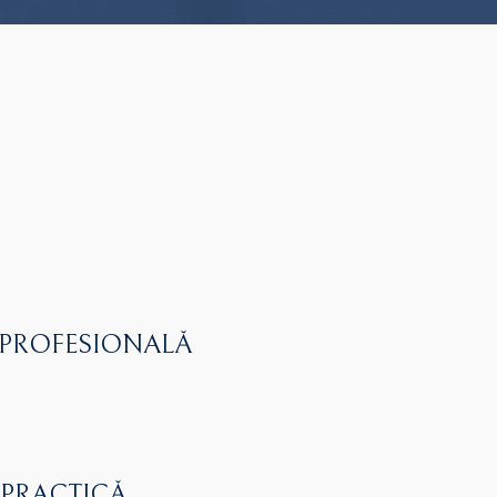
 PROFESIONALĂ
 PRACTICĂ