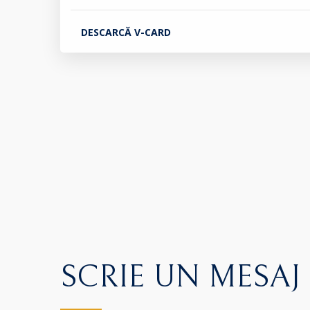
DESCARCĂ V-CARD
SCRIE UN MESAJ