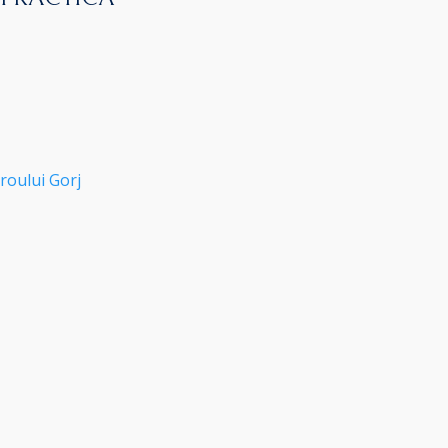
roului Gorj