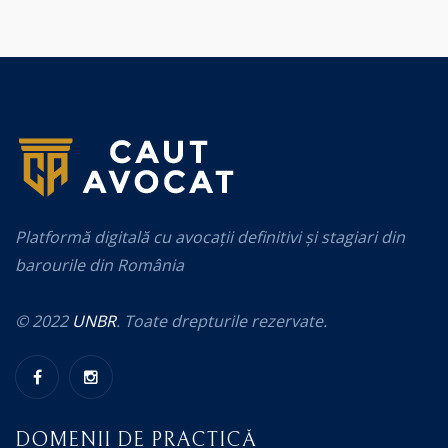
Platformă digitală cu avocații definitivi și stagiari din
barourile din România
© 2022
UNBR
. Toate drepturile rezervate.
DOMENII DE PRACTICĂ