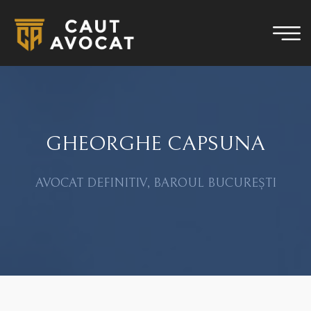
GHEORGHE CAPSUNA
AVOCAT DEFINITIV, BAROUL BUCUREȘTI