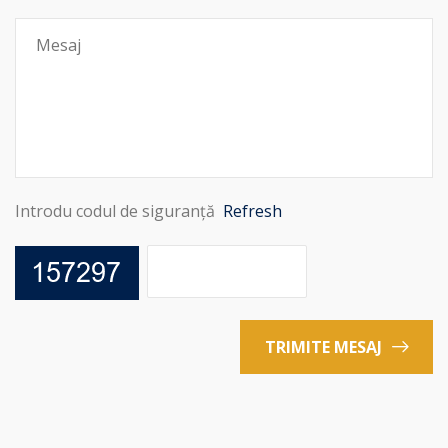
Introdu codul de siguranță
Refresh
TRIMITE MESAJ