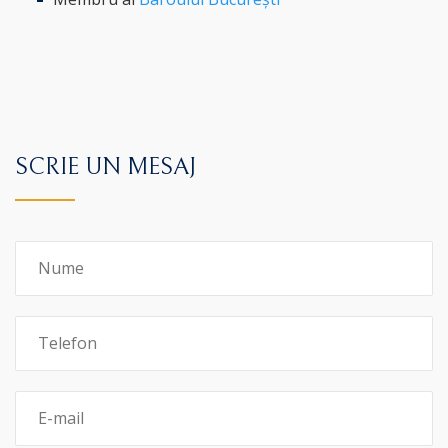
SCRIE UN MESAJ