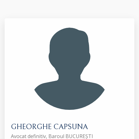
GHEORGHE CAPSUNA
Avocat definitiv, Baroul BUCUREȘTI