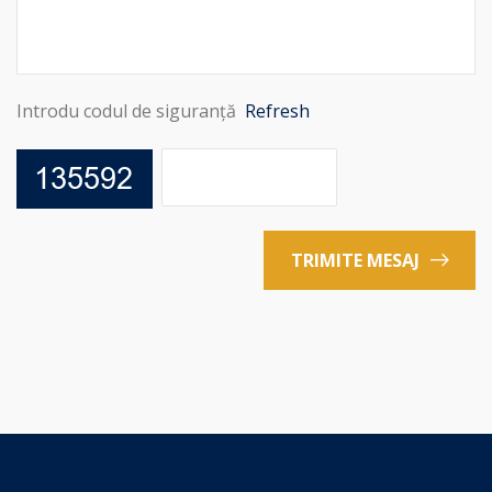
Introdu codul de siguranță
Refresh
TRIMITE MESAJ