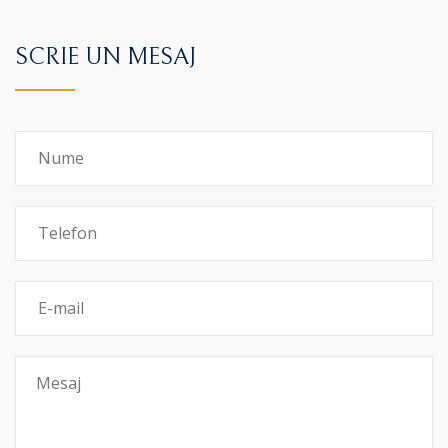
SCRIE UN MESAJ