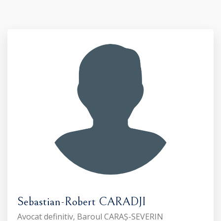
Sebastian-Robert CARADJI
Avocat definitiv, Baroul CARAȘ-SEVERIN