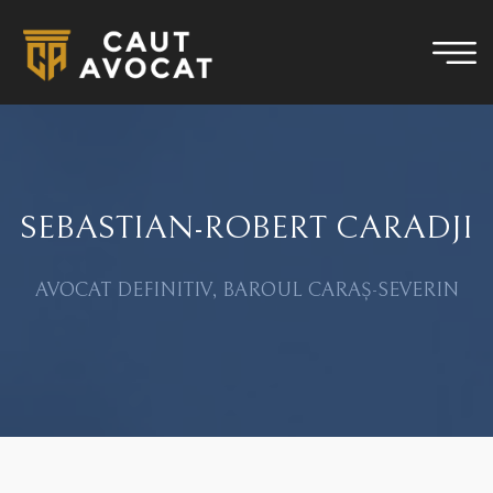
SEBASTIAN-ROBERT CARADJI
AVOCAT DEFINITIV, BAROUL CARAȘ-SEVERIN