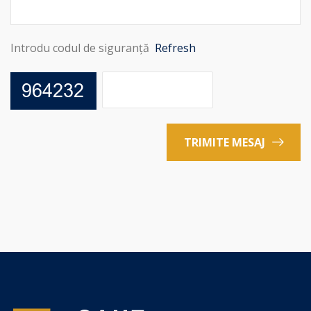
Introdu codul de siguranță
Refresh
TRIMITE MESAJ