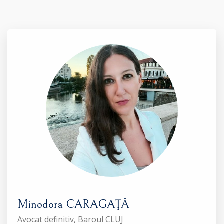
Minodora CARAGAŢĂ
Avocat definitiv, Baroul CLUJ