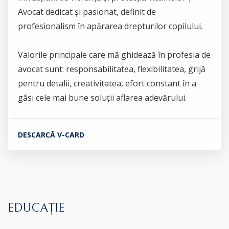
Avocat dedicat și pasionat, definit de
profesionalism în apărarea drepturilor copilului.
Valorile principale care mă ghidează în profesia de
avocat sunt: responsabilitatea, flexibilitatea, grijă
pentru detalii, creativitatea, efort constant în a
găsi cele mai bune soluții aflarea adevărului.
DESCARCĂ V-CARD
EDUCAȚIE