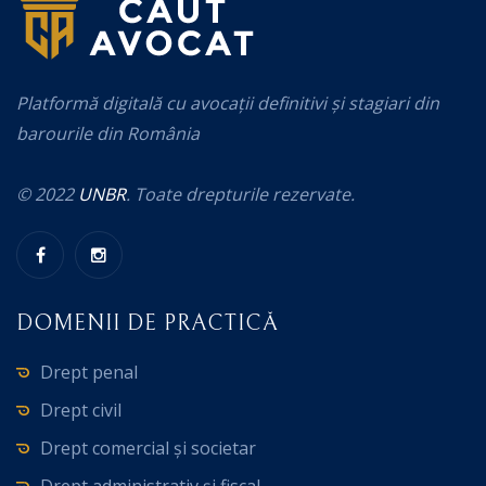
Platformă digitală cu avocații definitivi și stagiari din
barourile din România
© 2022
UNBR
. Toate drepturile rezervate.
DOMENII DE PRACTICĂ
Drept penal
Drept civil
Drept comercial și societar
Drept administrativ și fiscal