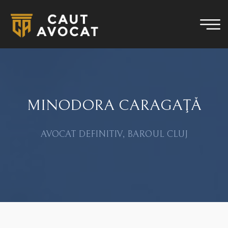
MINODORA CARAGAŢĂ
AVOCAT DEFINITIV, BAROUL CLUJ