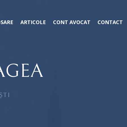
SARE
ARTICOLE
CONT AVOCAT
CONTACT
AGEA
ȘTI