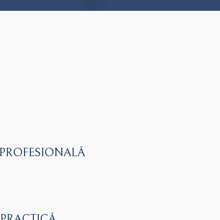
 PROFESIONALĂ
 PRACTICĂ