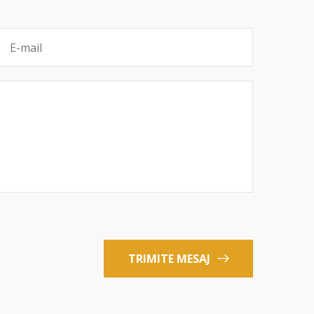
TRIMITE MESAJ