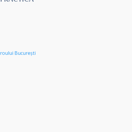
roului București