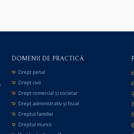
DOMENII DE PRACTICĂ
Drept penal
Drept civil
i
Drept comercial și societar
Drept administrativ și fiscal
Dreptul familiei
Dreptul muncii