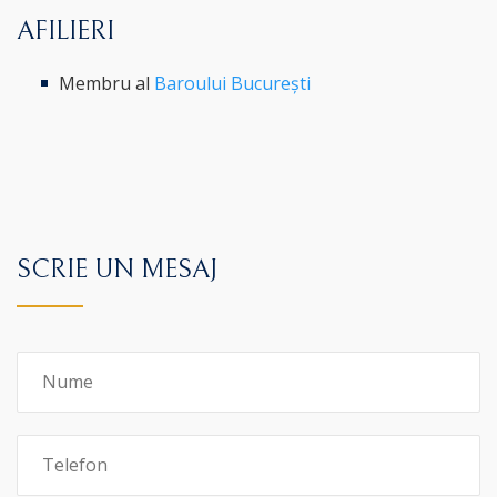
AFILIERI
Membru al
Baroului București
SCRIE UN MESAJ