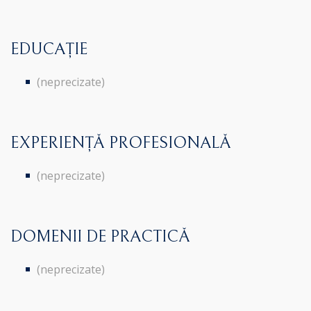
EDUCAȚIE
(neprecizate)
EXPERIENȚĂ PROFESIONALĂ
(neprecizate)
DOMENII DE PRACTICĂ
(neprecizate)