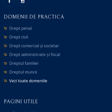
DOMENII DE PRACTICĂ
Drept penal
Drept civil
Drept comercial și societar
Drept administrativ și fiscal
Dreptul familiei
Dreptul muncii
Vezi toate domeniile
PAGINI UTILE