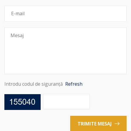
Introdu codul de siguranță
Refresh
TRIMITE MESAJ