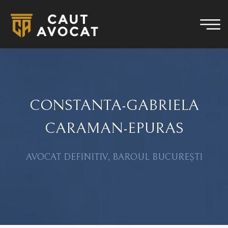
CONSTANTA-GABRIELA
CARAMAN-EPURAS
AVOCAT DEFINITIV, BAROUL BUCUREȘTI