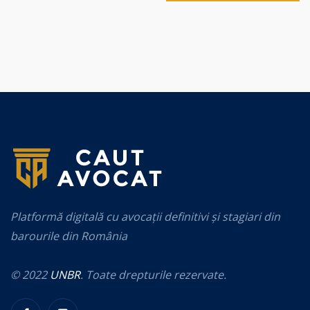
Platformă digitală cu avocații definitivi și stagiari din
barourile din România
© 2022
UNBR
. Toate drepturile rezervate.