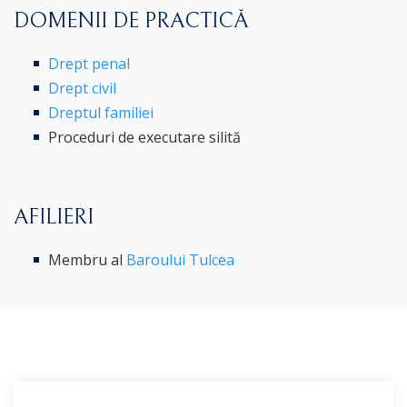
DOMENII DE PRACTICĂ
Drept penal
Drept civil
Dreptul familiei
Proceduri de executare silită
AFILIERI
Membru al
Baroului Tulcea