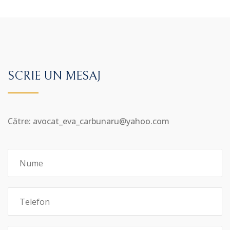
SCRIE UN MESAJ
Către: avocat_eva_carbunaru@yahoo.com