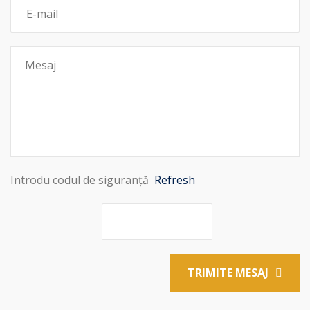
Introdu codul de siguranță
Refresh
TRIMITE MESAJ