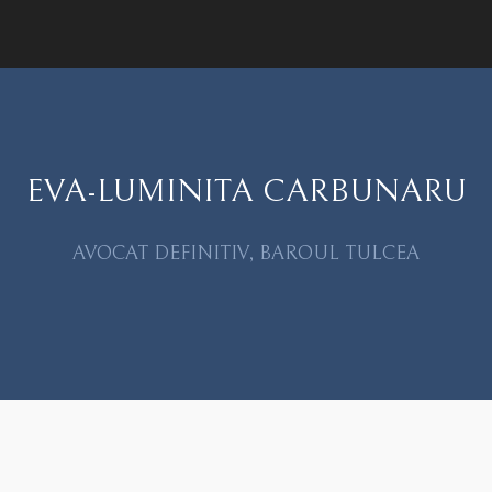
EVA-LUMINITA CARBUNARU
AVOCAT DEFINITIV, BAROUL TULCEA