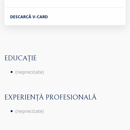
DESCARCĂ V-CARD
EDUCAȚIE
(neprecizate)
EXPERIENȚĂ PROFESIONALĂ
(neprecizate)