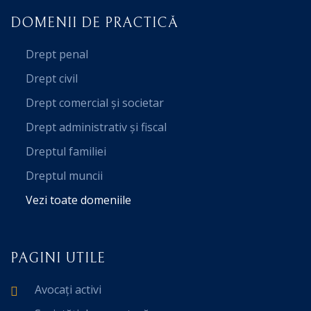
DOMENII DE PRACTICĂ
Drept penal
Drept civil
Drept comercial și societar
Drept administrativ și fiscal
Dreptul familiei
Dreptul muncii
Vezi toate domeniile
PAGINI UTILE
Avocați activi