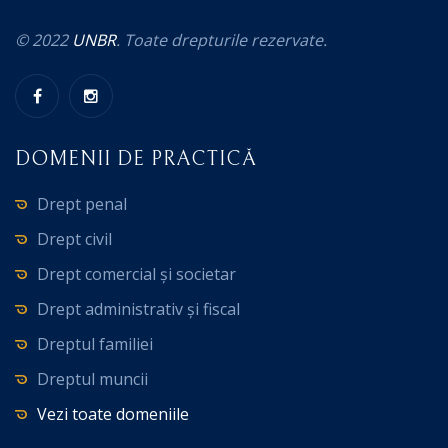
© 2022
UNBR
. Toate drepturile rezervate.
DOMENII DE PRACTICĂ
Drept penal
Drept civil
Drept comercial și societar
Drept administrativ și fiscal
Dreptul familiei
Dreptul muncii
Vezi toate domeniile