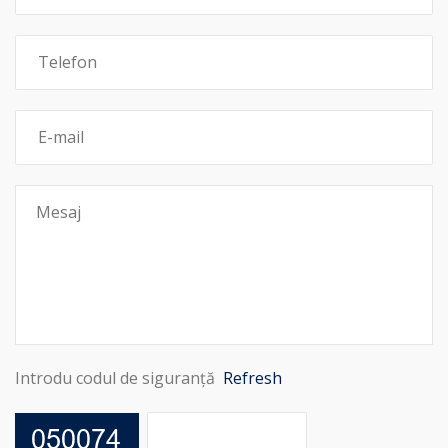
Introdu codul de siguranță
Refresh