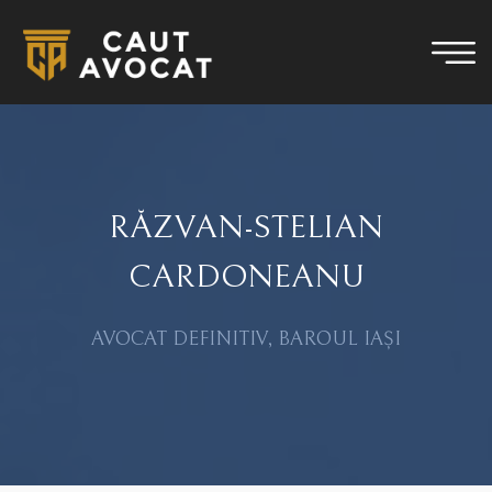
RĂZVAN-STELIAN
CARDONEANU
AVOCAT DEFINITIV, BAROUL IAȘI