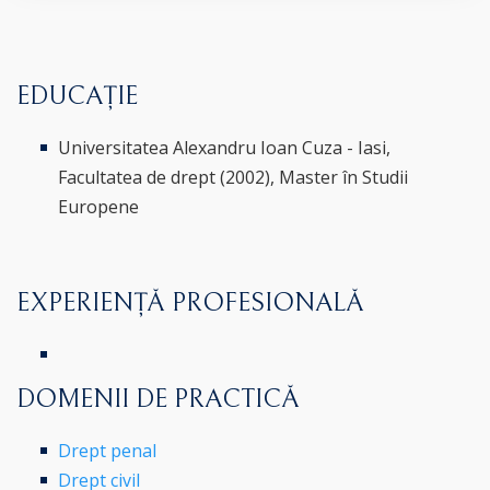
EDUCAȚIE
Universitatea Alexandru Ioan Cuza - Iasi,
Facultatea de drept (2002), Master în Studii
Europene
EXPERIENȚĂ PROFESIONALĂ
DOMENII DE PRACTICĂ
Drept penal
Drept civil