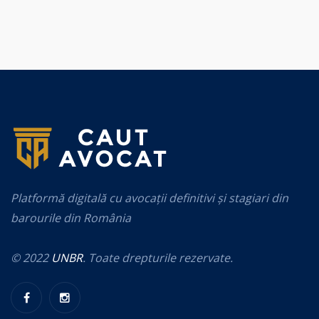
Platformă digitală cu avocații definitivi și stagiari din
barourile din România
© 2022
UNBR
. Toate drepturile rezervate.