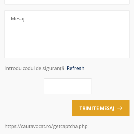
Introdu codul de siguranță
Refresh
TRIMITE MESAJ
https://cautavocat.ro/getcaptcha.php: