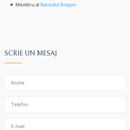
Membru al
Baroului Brașov
SCRIE UN MESAJ