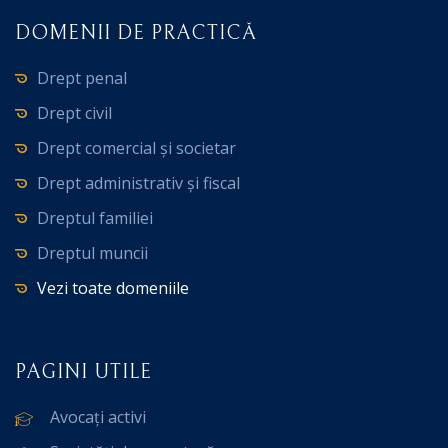
DOMENII DE PRACTICĂ
Drept penal
Drept civil
Drept comercial și societar
Drept administrativ și fiscal
Dreptul familiei
Dreptul muncii
Vezi toate domeniile
PAGINI UTILE
Avocați activi