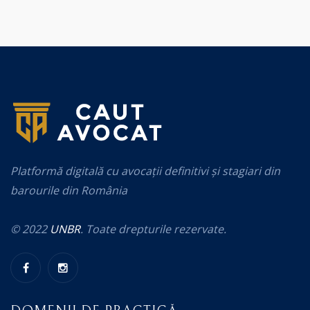
Platformă digitală cu avocații definitivi și stagiari din
barourile din România
© 2022
UNBR
. Toate drepturile rezervate.