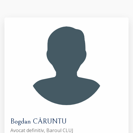
Bogdan CĂRUNTU
Avocat definitiv, Baroul CLUJ