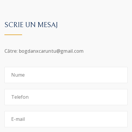
SCRIE UN MESAJ
Către: bogdanxcaruntu@gmail.com