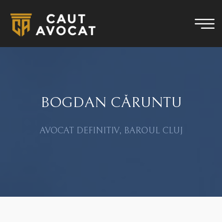
BOGDAN CĂRUNTU
AVOCAT DEFINITIV, BAROUL CLUJ