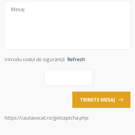
Introdu codul de siguranță
Refresh
TRIMITE MESAJ
https://cautavocat.ro/getcaptcha.php: