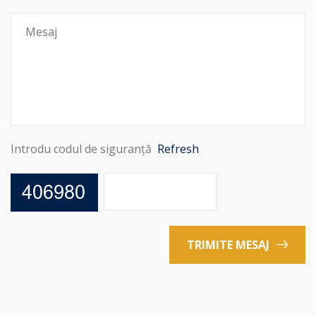
Introdu codul de siguranță
Refresh
TRIMITE MESAJ