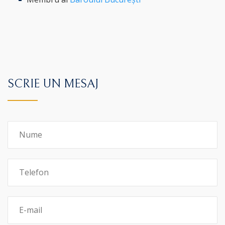
SCRIE UN MESAJ