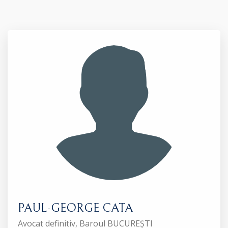
PAUL-GEORGE CATA
Avocat definitiv, Baroul BUCUREȘTI