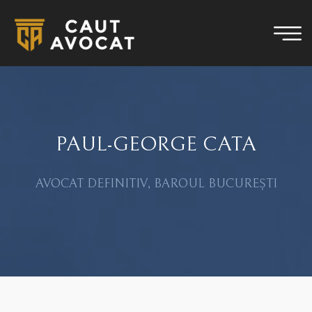
PAUL-GEORGE CATA
AVOCAT DEFINITIV, BAROUL BUCUREȘTI