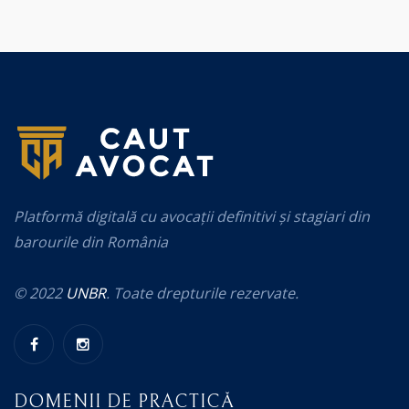
Platformă digitală cu avocații definitivi și stagiari din
barourile din România
© 2022
UNBR
. Toate drepturile rezervate.
DOMENII DE PRACTICĂ