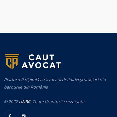
Platformă digitală cu avocații definitivi și stagiari din
barourile din România
© 2022
UNBR
. Toate drepturile rezervate.