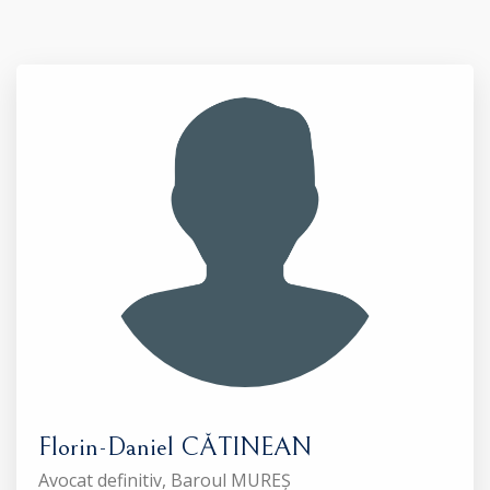
Florin-Daniel CĂTINEAN
Avocat definitiv, Baroul MUREȘ