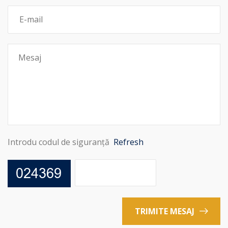
Introdu codul de siguranță
Refresh
TRIMITE MESAJ