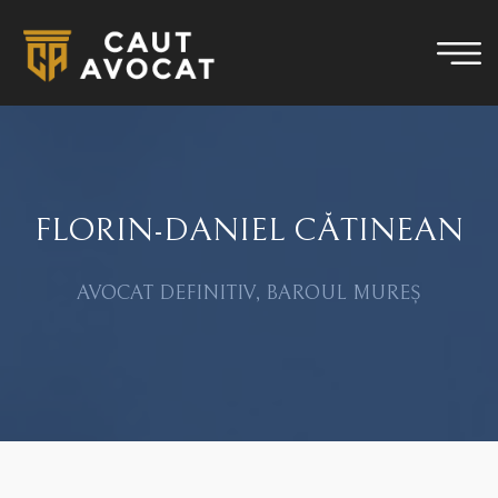
FLORIN-DANIEL CĂTINEAN
AVOCAT DEFINITIV, BAROUL MUREȘ