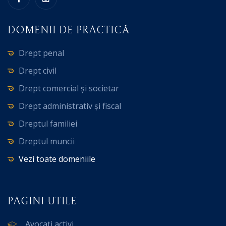
DOMENII DE PRACTICĂ
Drept penal
Drept civil
Drept comercial și societar
Drept administrativ și fiscal
Dreptul familiei
Dreptul muncii
Vezi toate domeniile
PAGINI UTILE
Avocați activi