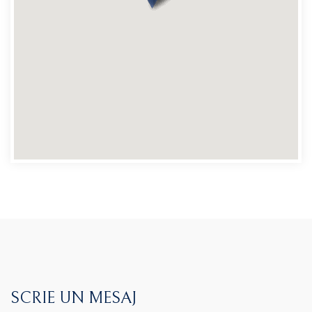
SCRIE UN MESAJ