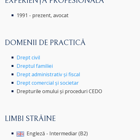
EXPERIENȚĂ PROFESIONALĂ
1991 - prezent, avocat
DOMENII DE PRACTICĂ
Drept civil
Dreptul familiei
Drept administrativ și fiscal
Drept comercial și societar
Drepturile omului și proceduri CEDO
LIMBI STRĂINE
Engleză - Intermediar (B2)