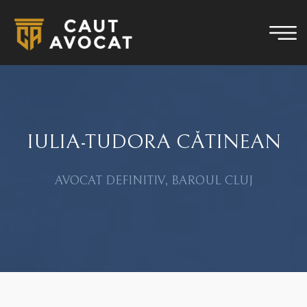
IULIA-TUDORA CĂTINEAN
AVOCAT DEFINITIV, BAROUL CLUJ