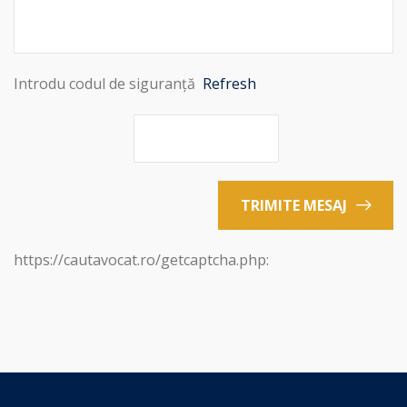
Introdu codul de siguranță
Refresh
TRIMITE MESAJ
https://cautavocat.ro/getcaptcha.php: