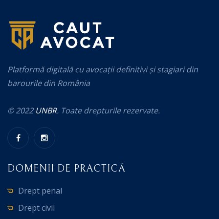
Platformă digitală cu avocații definitivi și stagiari din
barourile din România
© 2022
UNBR
. Toate drepturile rezervate.
DOMENII DE PRACTICĂ
Drept penal
Drept civil