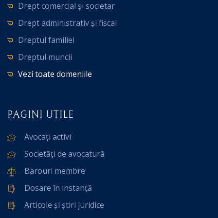
Drept comercial și societar
Drept administrativ și fiscal
Dreptul familiei
Dreptul muncii
Vezi toate domeniile
PAGINI UTILE
Avocați activi
Societăți de avocatură
Barouri membre
Dosare în instanță
Articole și știri juridice