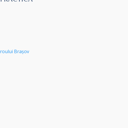
roului Brașov