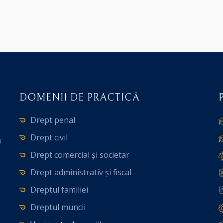
DOMENII DE PRACTICĂ
Drept penal
Drept civil
i
Drept comercial și societar
Drept administrativ și fiscal
Dreptul familiei
Dreptul muncii