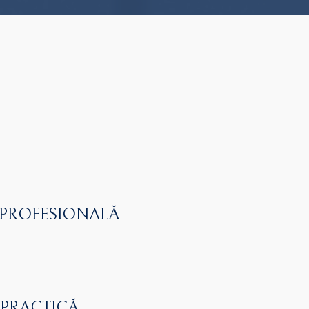
 PROFESIONALĂ
 PRACTICĂ