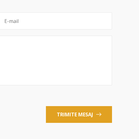
TRIMITE MESAJ