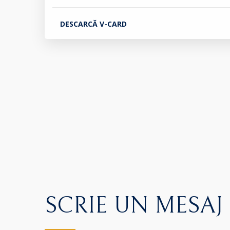
DESCARCĂ V-CARD
SCRIE UN MESAJ