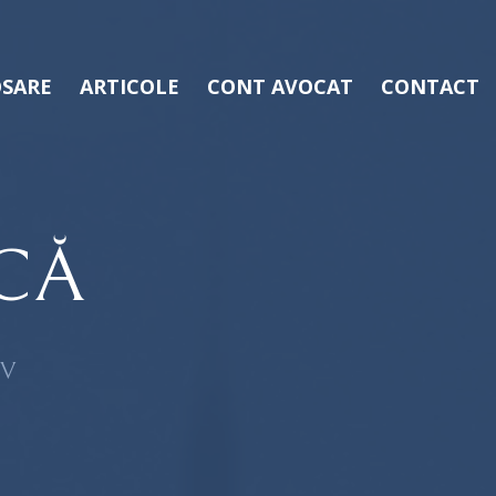
SARE
ARTICOLE
CONT AVOCAT
CONTACT
CĂ
OV