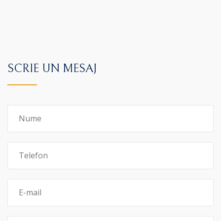
SCRIE UN MESAJ