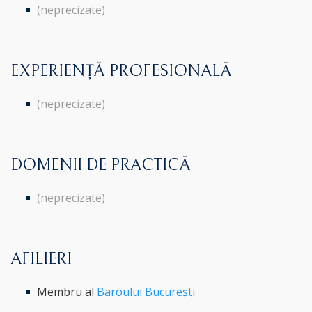
(neprecizate)
EXPERIENȚĂ PROFESIONALĂ
(neprecizate)
DOMENII DE PRACTICĂ
(neprecizate)
AFILIERI
Membru al
Baroului București