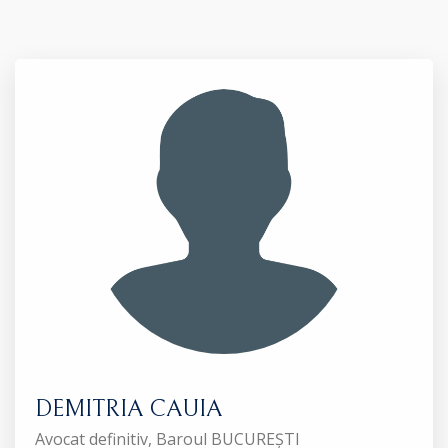
DEMITRIA CAUIA
Avocat definitiv, Baroul BUCUREȘTI