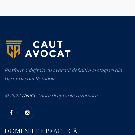
Platformă digitală cu avocații definitivi și stagiari din
barourile din România
© 2022
UNBR
. Toate drepturile rezervate.
DOMENII DE PRACTICĂ