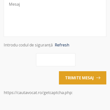
Introdu codul de siguranță
Refresh
TRIMITE MESAJ
https://cautavocat.ro/getcaptcha.php: