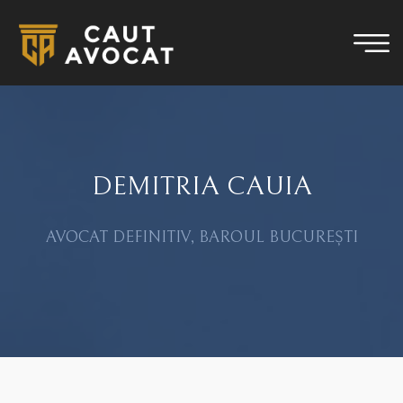
DEMITRIA CAUIA
AVOCAT DEFINITIV, BAROUL BUCUREȘTI