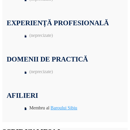
EXPERIENȚĂ PROFESIONALĂ
(neprecizate)
DOMENII DE PRACTICĂ
(neprecizate)
AFILIERI
Membru al
Baroului Sibiu