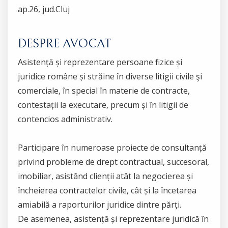
ap.26, jud.Cluj
DESPRE AVOCAT
Asistență și reprezentare persoane fizice și
juridice române și străine în diverse litigii civile şi
comerciale, în special în materie de contracte,
contestații la executare, precum și în litigii de
contencios administrativ.
Participare în numeroase proiecte de consultanță
privind probleme de drept contractual, succesoral,
imobiliar, asistând clienții atât la negocierea și
încheierea contractelor civile, cât și la încetarea
amiabilă a raporturilor juridice dintre părți.
De asemenea, asistență și reprezentare juridică în