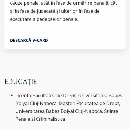
cauze penale, atât în faza de urmărire penală, cât
și în faza de judecată și ulterior în faza de
executare a pedepselor penale.
DESCARCĂ V-CARD
EDUCAȚIE
Licentă: Facultatea de Drept, Universitatea Babes
Bolyai Cluj-Napoca. Master: Facultatea de Drept,
Universitatea Babes Bolyai Cluj-Napoca, Stiinte
Penale si Criminalistica