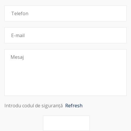
Introdu codul de siguranță
Refresh