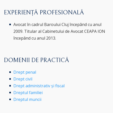
EXPERIENȚĂ PROFESIONALĂ
Avocat în cadrul Baroului Cluj începând cu anul
2009. Titular al Cabinetului de Avocat CEAPA ION
începând cu anul 2013.
DOMENII DE PRACTICĂ
Drept penal
Drept civil
Drept administrativ și fiscal
Dreptul familiei
Dreptul muncii