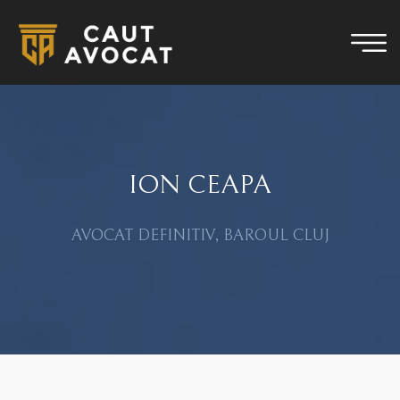
ION CEAPA
AVOCAT DEFINITIV, BAROUL CLUJ