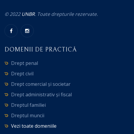
© 2022
UNBR
. Toate drepturile rezervate.
DOMENII DE PRACTICĂ
Drept penal
Drept civil
Drept comercial și societar
Drept administrativ și fiscal
Dreptul familiei
Dreptul muncii
Vezi toate domeniile