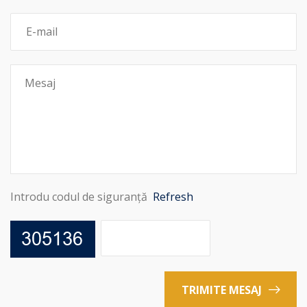
Introdu codul de siguranță
Refresh
TRIMITE MESAJ