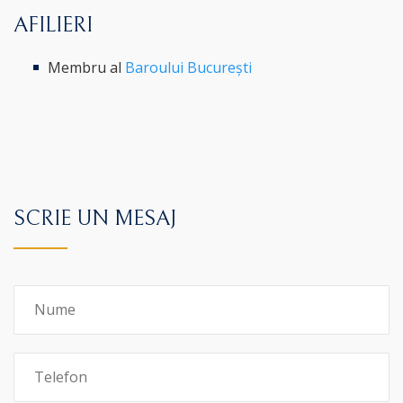
AFILIERI
Membru al
Baroului București
SCRIE UN MESAJ