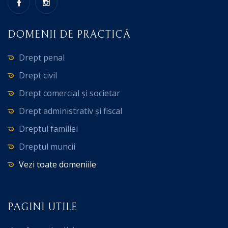
DOMENII DE PRACTICĂ
Drept penal
Drept civil
Drept comercial și societar
Drept administrativ și fiscal
Dreptul familiei
Dreptul muncii
Vezi toate domeniile
PAGINI UTILE