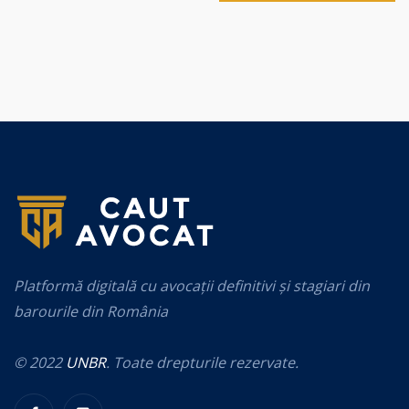
Platformă digitală cu avocații definitivi și stagiari din
barourile din România
© 2022
UNBR
. Toate drepturile rezervate.