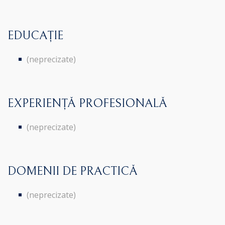
EDUCAȚIE
(neprecizate)
EXPERIENȚĂ PROFESIONALĂ
(neprecizate)
DOMENII DE PRACTICĂ
(neprecizate)