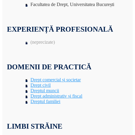
Facultatea de Drept, Universitatea București
EXPERIENȚĂ PROFESIONALĂ
(neprecizate)
DOMENII DE PRACTICĂ
Drept comercial și societar
Drept civil
Dreptul muncii
Drept administrativ și fiscal
Dreptul familiei
LIMBI STRĂINE