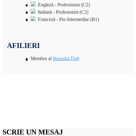
Engleză - Profesionist (C2)
Italiană - Profesionist (C2)
Franceză - Pre-Intermediar (B1)
AFILIERI
Membru al
Baroului Dolj
SCRIE UN MESAJ