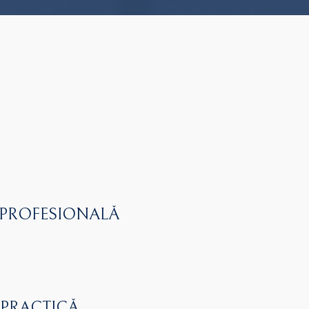
 PROFESIONALĂ
 PRACTICĂ