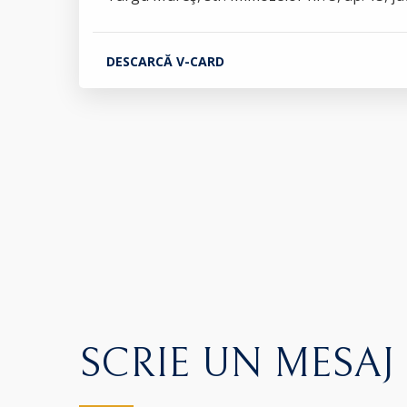
DESCARCĂ V-CARD
SCRIE UN MESAJ