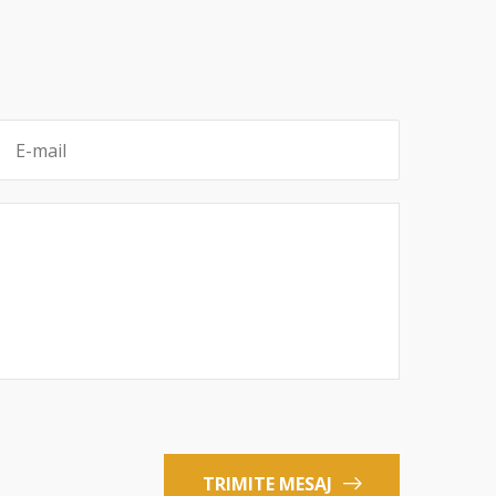
TRIMITE MESAJ