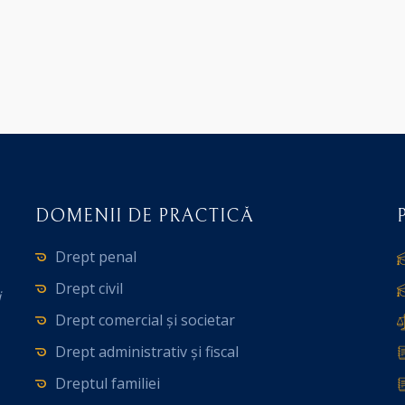
DOMENII DE PRACTICĂ
Drept penal
Drept civil
i
Drept comercial și societar
Drept administrativ și fiscal
Dreptul familiei