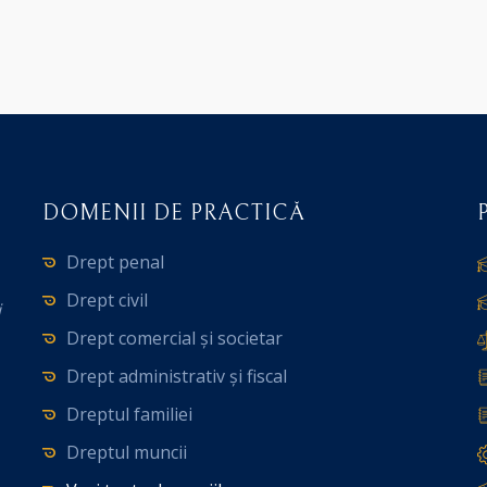
DOMENII DE PRACTICĂ
Drept penal
Drept civil
i
Drept comercial și societar
Drept administrativ și fiscal
Dreptul familiei
Dreptul muncii