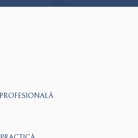
 PROFESIONALĂ
 PRACTICĂ