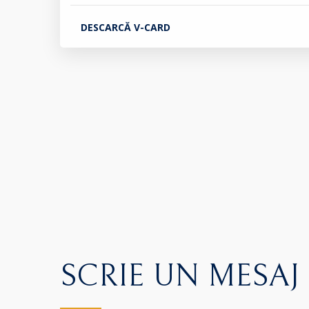
DESCARCĂ V-CARD
SCRIE UN MESAJ