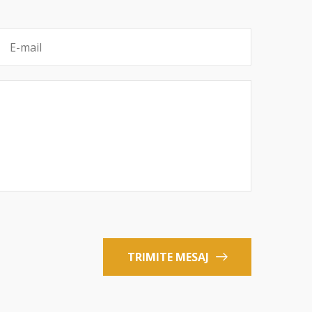
TRIMITE MESAJ